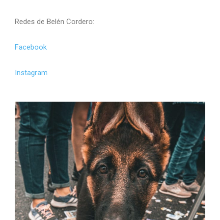
Redes de Belén Cordero:
Facebook
Instagram