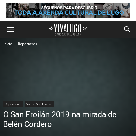
Inicio
Reportaxes
Reportaxes
Viva o San Froilán
O San Froilán 2019 na mirada de
Belén Cordero