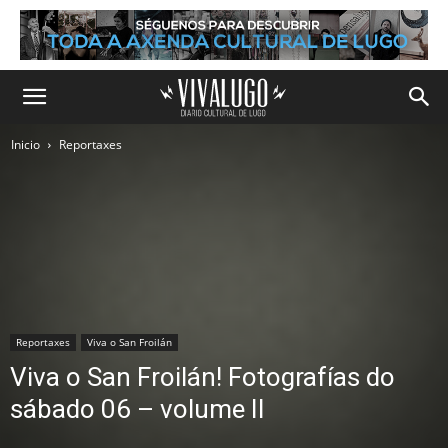
Inicio
Reportaxes
Reportaxes
Viva o San Froilán
Viva o San Froilán! Fotografías do
sábado 06 – volume II