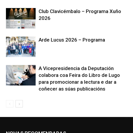
Club Clavicémbalo – Programa Xuño
2026
Arde Lucus 2026 – Programa
A Vicepresidencia da Deputación
colabora coa Feira do Libro de Lugo
para promocionar a lectura e dar a
coñecer as súas publicacións