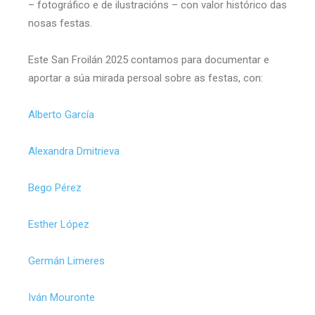
– fotográfico e de ilustracións – con valor histórico das
nosas festas.
Este San Froilán 2025 contamos para documentar e
aportar a súa mirada persoal sobre as festas, con:
Alberto García
Alexandra Dmitrieva
Bego Pérez
Esther López
Germán Limeres
Iván Mouronte