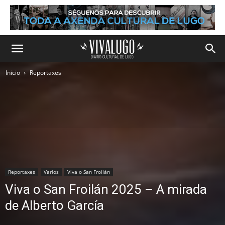
Inicio
Reportaxes
Reportaxes
Varios
Viva o San Froilán
Viva o San Froilán 2025 – A mirada
de Alberto García