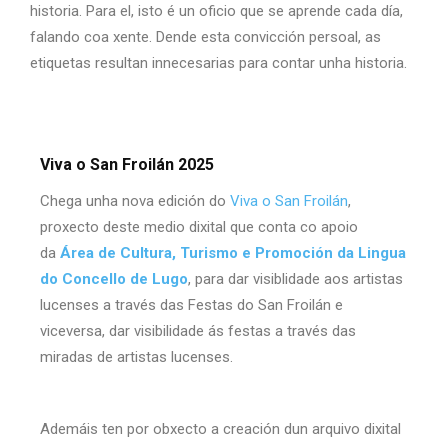
historia. Para el, isto é un oficio que se aprende cada día,
falando coa xente. Dende esta convicción persoal, as
etiquetas resultan innecesarias para contar unha historia.
Viva o San Froilán 2025
Chega unha nova edición do
Viva o San Froilán
,
proxecto deste medio dixital que conta co apoio
da
Área de Cultura, Turismo e Promoción da Lingua
do
Concello de Lugo
, para dar visiblidade aos artistas
lucenses a través das Festas do San Froilán e
viceversa, dar visibilidade ás festas a través das
miradas de artistas lucenses.
Ademáis ten por obxecto a creación dun arquivo dixital