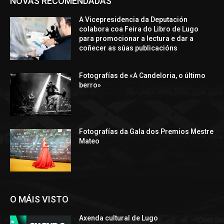
NOVAS RECOMENDADAS
A Vicepresidencia da Deputación
colabora coa Feira do Libro de Lugo
para promocionar a lectura e dar a
coñecer as súas publicacións
Fotografías de «A Candeloria, o último
berro»
Fotografías da Gala dos Premios Mestre
Mateo
O MÁIS VISTO
Axenda cultural de Lugo