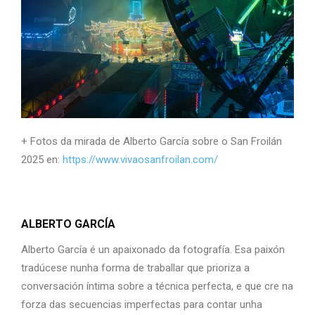
+ Fotos da mirada de Alberto García sobre o San Froilán
2025 en:
https://www.vivaosanfroilan.com/
ALBERTO GARCÍA
Alberto García é un apaixonado da fotografía. Esa paixón
tradúcese nunha forma de traballar que prioriza a
conversación íntima sobre a técnica perfecta, e que cre na
forza das secuencias imperfectas para contar unha