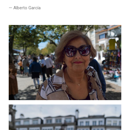
— Alberto García