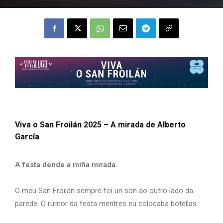
Viva o San Froilán 2025 – A mirada de Alberto
García
A festa dende a miña mirada.
O meu San Froilán sempre foi un son ao outro lado da
parede. O rumor da festa mentres eu colocaba botellas.