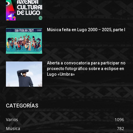
Música feita en Lugo 2000 – 2025, parte I
Aberta a convocatoria para participar no
proxecto fotográfico sobre a eclipse en
Lugo «Umbra»
CATEGORÍAS
Varios
1096
Música
782