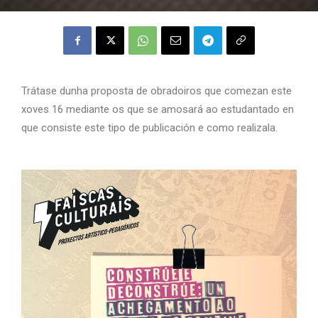
Trátase dunha proposta de obradoiros que comezan este
xoves 16 mediante os que se amosará ao estudantado en
que consiste este tipo de publicación e como realizala.