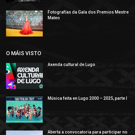
Fotografías da Gala dos Premios Mestre
Mateo
O MÁIS VISTO
Axenda cultural de Lugo
Música feita en Lugo 2000 – 2025, parte I
Aberta a convocatoria para participar no