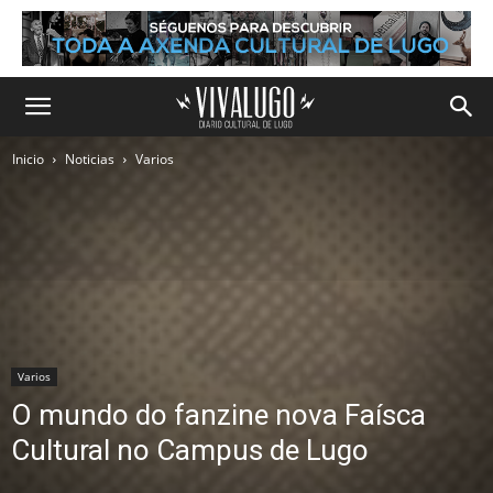
Inicio
Noticias
Varios
Varios
O mundo do fanzine nova Faísca
Cultural no Campus de Lugo