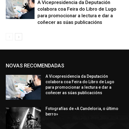
A Vicepresidencia da Deputación
colabora coa Feira do Libro de Lugo
para promocionar a lectura e dar a
coñecer as súas publicacións
NOVAS RECOMENDADAS
A Vicepresidencia da Deputación
colabora coa Feira do Libro de Lugo
para promocionar a lectura e dar a
coñecer as súas publicacións
Fotografías de «A Candeloria, o último
berro»