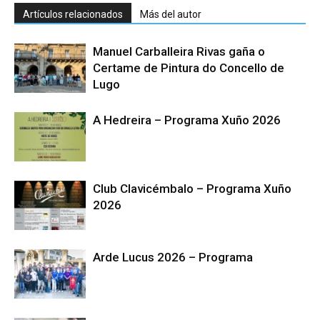
Artículos relacionados
Más del autor
Manuel Carballeira Rivas gaña o
Certame de Pintura do Concello de
Lugo
A Hedreira – Programa Xuño 2026
Club Clavicémbalo – Programa Xuño
2026
Arde Lucus 2026 – Programa