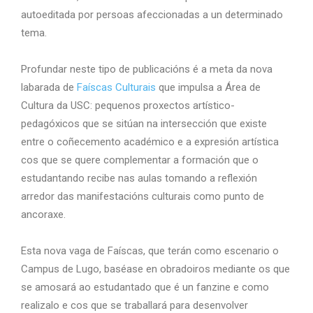
autoeditada por persoas afeccionadas a un determinado
tema.
Profundar neste tipo de publicacións é a meta da nova
labarada de
Faíscas Culturais
que impulsa a Área de
Cultura da USC: pequenos proxectos artístico-
pedagóxicos que se sitúan na intersección que existe
entre o coñecemento académico e a expresión artística
cos que se quere complementar a formación que o
estudantando recibe nas aulas tomando a reflexión
arredor das manifestacións culturais como punto de
ancoraxe.
Esta nova vaga de Faíscas, que terán como escenario o
Campus de Lugo, baséase en obradoiros mediante os que
se amosará ao estudantado que é un fanzine e como
realizalo e cos que se traballará para desenvolver