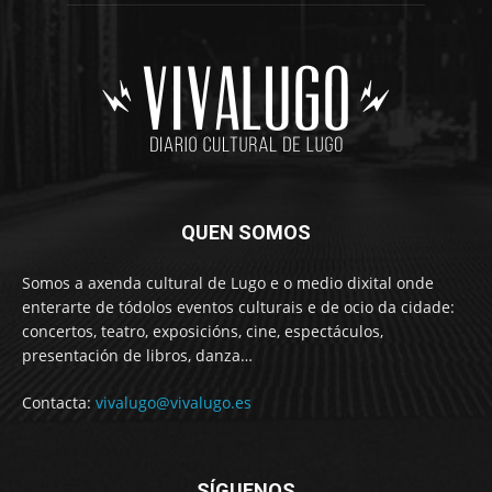
QUEN SOMOS
Somos a axenda cultural de Lugo e o medio dixital onde
enterarte de tódolos eventos culturais e de ocio da cidade:
concertos, teatro, exposicións, cine, espectáculos,
presentación de libros, danza…
Contacta:
vivalugo@vivalugo.es
SÍGUENOS