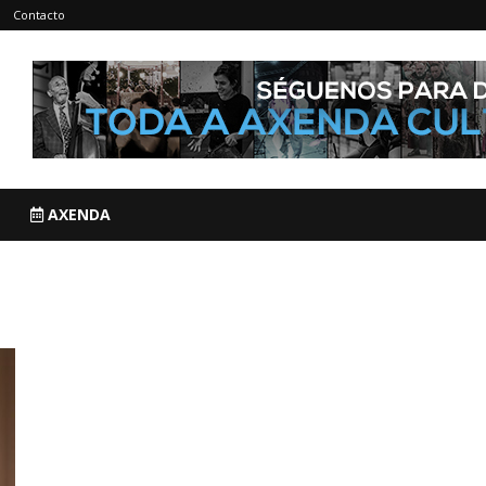
Contacto
AXENDA