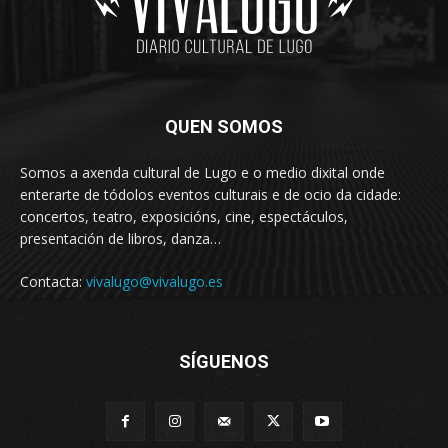
QUEN SOMOS
Somos a axenda cultural de Lugo e o medio dixital onde
enterarte de tódolos eventos culturais e de ocio da cidade:
concertos, teatro, exposicións, cine, espectáculos,
presentación de libros, danza…
Contacta:
vivalugo@vivalugo.es
SÍGUENOS