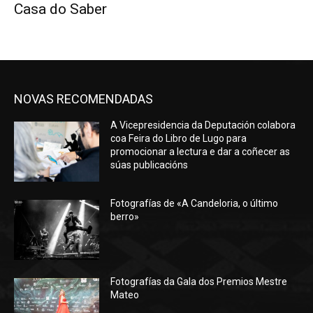
Casa do Saber
NOVAS RECOMENDADAS
A Vicepresidencia da Deputación colabora
coa Feira do Libro de Lugo para
promocionar a lectura e dar a coñecer as
súas publicacións
Fotografías de «A Candeloria, o último
berro»
Fotografías da Gala dos Premios Mestre
Mateo