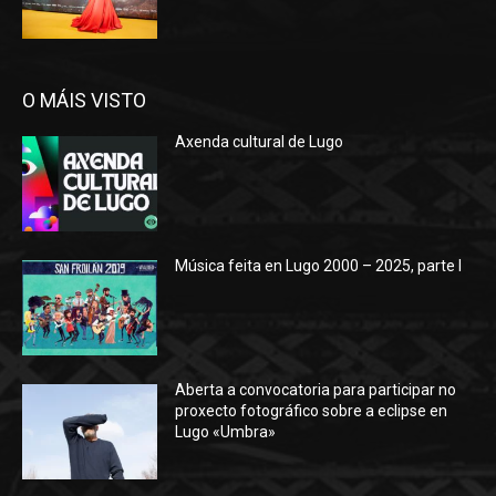
O MÁIS VISTO
Axenda cultural de Lugo
Música feita en Lugo 2000 – 2025, parte I
Aberta a convocatoria para participar no
proxecto fotográfico sobre a eclipse en
Lugo «Umbra»