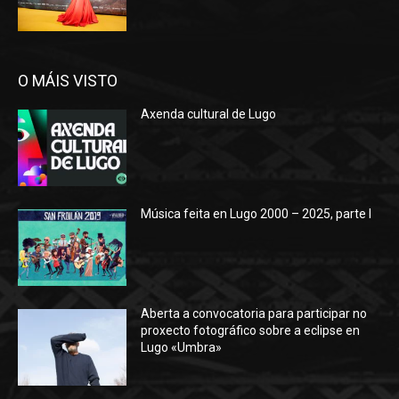
O MÁIS VISTO
Axenda cultural de Lugo
Música feita en Lugo 2000 – 2025, parte I
Aberta a convocatoria para participar no
proxecto fotográfico sobre a eclipse en
Lugo «Umbra»