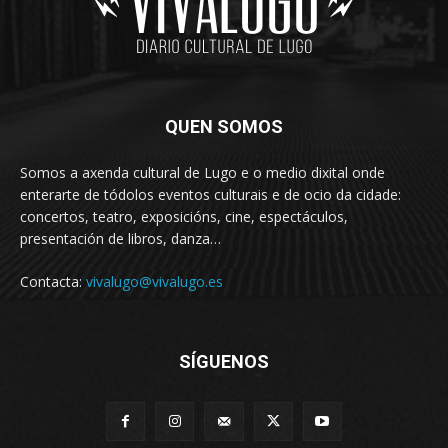
QUEN SOMOS
Somos a axenda cultural de Lugo e o medio dixital onde
enterarte de tódolos eventos culturais e de ocio da cidade:
concertos, teatro, exposicións, cine, espectáculos,
presentación de libros, danza…
Contacta:
vivalugo@vivalugo.es
SÍGUENOS