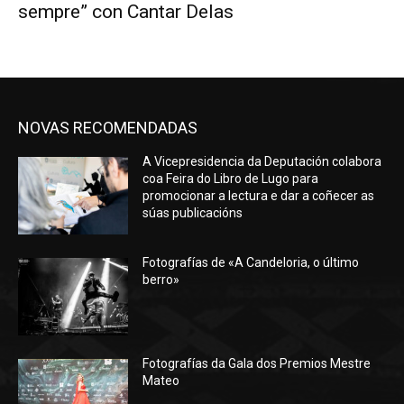
sempre” con Cantar Delas
NOVAS RECOMENDADAS
A Vicepresidencia da Deputación colabora
coa Feira do Libro de Lugo para
promocionar a lectura e dar a coñecer as
súas publicacións
Fotografías de «A Candeloria, o último
berro»
Fotografías da Gala dos Premios Mestre
Mateo