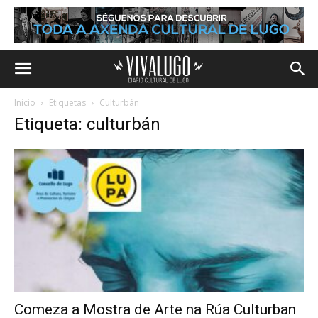
Inicio
Etiquetas
Culturbán
Etiqueta: culturbán
Comeza a Mostra de Arte na Rúa Culturban