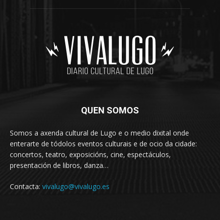
QUEN SOMOS
Somos a axenda cultural de Lugo e o medio dixital onde
enterarte de tódolos eventos culturais e de ocio da cidade:
concertos, teatro, exposicións, cine, espectáculos,
presentación de libros, danza…
Contacta:
vivalugo@vivalugo.es