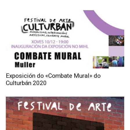
Exposición do «Combate Mural» do
Culturbán 2020