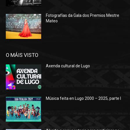
Fotografías da Gala dos Premios Mestre
Mateo
O MÁIS VISTO
Axenda cultural de Lugo
Música feita en Lugo 2000 – 2025, parte I