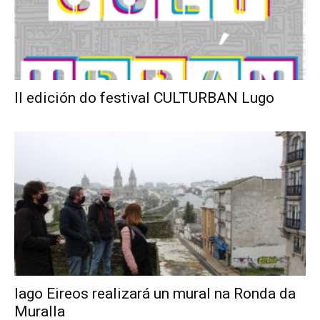
II edición do festival CULTURBAN Lugo
Iago Eireos realizará un mural na Ronda da
Muralla