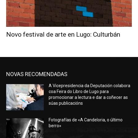
Novo festival de arte en Lugo: Culturbán
NOVAS RECOMENDADAS
A Vicepresidencia da Deputación colabora
coa Feira do Libro de Lugo para
promocionar a lectura e dar a coñecer as
súas publicacións
Fotografías de «A Candeloria, o último
berro»