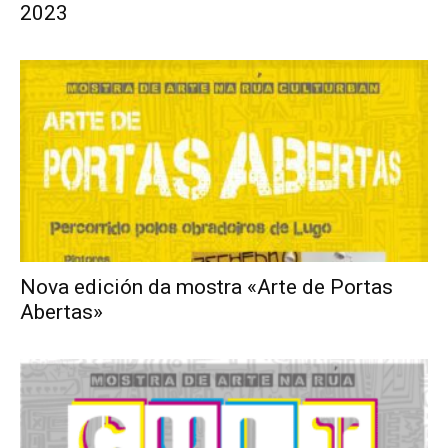
2023
Nova edición da mostra «Arte de Portas
Abertas»