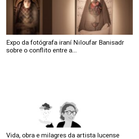
Expo da fotógrafa iraní Niloufar Banisadr
sobre o conflito entre a...
Vida, obra e milagres da artista lucense