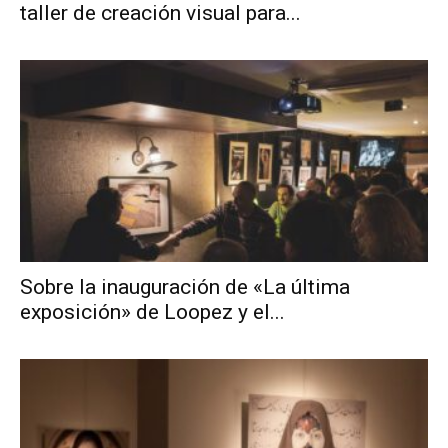
taller de creación visual para...
Sobre la inauguración de «La última
exposición» de Loopez y el...