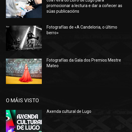
promocionar a lectura e dar a coñecer as
súas publicacións
Fotografías de «A Candeloria, o último
berro»
Fotografías da Gala dos Premios Mestre
Mateo
O MÁIS VISTO
Axenda cultural de Lugo