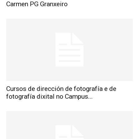
Carmen PG Granxeiro
Cursos de dirección de fotografía e de
fotografía dixital no Campus...