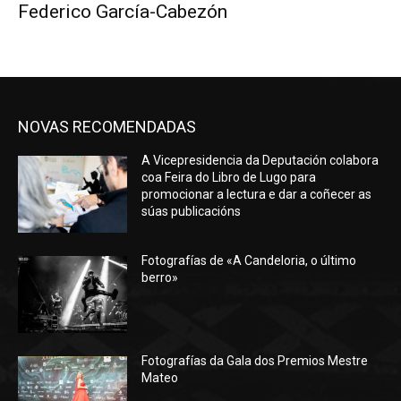
Federico García-Cabezón
NOVAS RECOMENDADAS
A Vicepresidencia da Deputación colabora
coa Feira do Libro de Lugo para
promocionar a lectura e dar a coñecer as
súas publicacións
Fotografías de «A Candeloria, o último
berro»
Fotografías da Gala dos Premios Mestre
Mateo