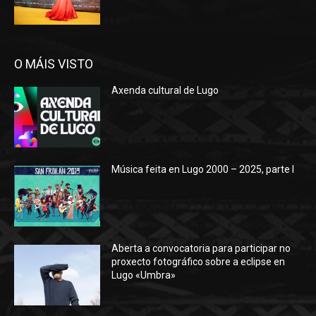
O MÁIS VISTO
Axenda cultural de Lugo
Música feita en Lugo 2000 – 2025, parte I
Aberta a convocatoria para participar no
proxecto fotográfico sobre a eclipse en
Lugo «Umbra»