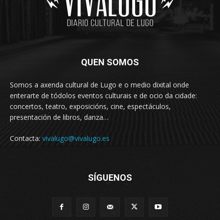
QUEN SOMOS
Somos a axenda cultural de Lugo e o medio dixital onde
enterarte de tódolos eventos culturais e de ocio da cidade:
concertos, teatro, exposicións, cine, espectáculos,
presentación de libros, danza…
Contacta:
vivalugo@vivalugo.es
SÍGUENOS