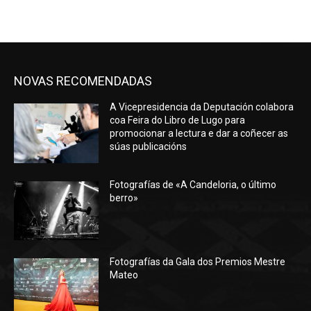
NOVAS RECOMENDADAS
A Vicepresidencia da Deputación colabora
coa Feira do Libro de Lugo para
promocionar a lectura e dar a coñecer as
súas publicacións
Fotografías de «A Candeloria, o último
berro»
Fotografías da Gala dos Premios Mestre
Mateo