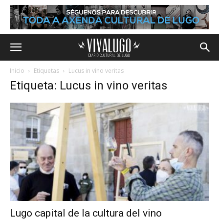
Inicio
Etiquetas
Lucus in vino veritas
Etiqueta: Lucus in vino veritas
Lugo capital de la cultura del vino