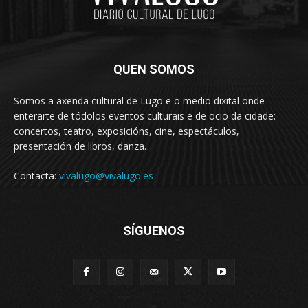
QUEN SOMOS
Somos a axenda cultural de Lugo e o medio dixital onde
enterarte de tódolos eventos culturais e de ocio da cidade:
concertos, teatro, exposicións, cine, espectáculos,
presentación de libros, danza…
Contacta:
vivalugo@vivalugo.es
SÍGUENOS