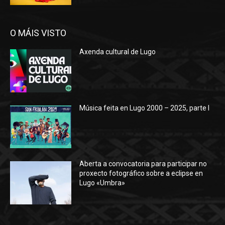
O MÁIS VISTO
Axenda cultural de Lugo
Música feita en Lugo 2000 – 2025, parte I
Aberta a convocatoria para participar no
proxecto fotográfico sobre a eclipse en
Lugo «Umbra»