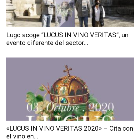
Lugo acoge “LUCUS IN VINO VERITAS”, un
evento diferente del sector...
«LUCUS IN VINO VERITAS 2020» – Cita con
el vino en...