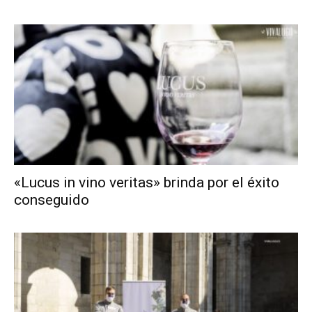
«Lucus in vino veritas» brinda por el éxito
conseguido