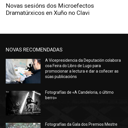
Novas sesións dos Microefectos
Dramatúrxicos en Xuño no Clavi
NOVAS RECOMENDADAS
A Vicepresidencia da Deputación colabora
coa Feira do Libro de Lugo para
promocionar a lectura e dar a coñecer as
súas publicacións
Fotografías de «A Candeloria, o último
berro»
Fotografías da Gala dos Premios Mestre