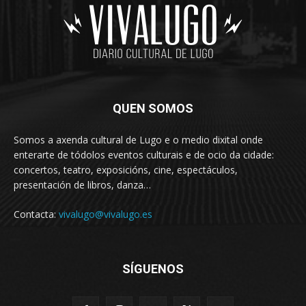
QUEN SOMOS
Somos a axenda cultural de Lugo e o medio dixital onde
enterarte de tódolos eventos culturais e de ocio da cidade:
concertos, teatro, exposicións, cine, espectáculos,
presentación de libros, danza…
Contacta:
vivalugo@vivalugo.es
SÍGUENOS