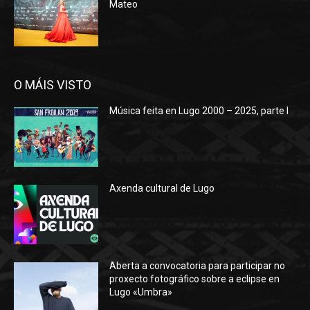
Mateo
O MÁIS VISTO
Música feita en Lugo 2000 – 2025, parte I
Axenda cultural de Lugo
Aberta a convocatoria para participar no
proxecto fotográfico sobre a eclipse en
Lugo «Umbra»