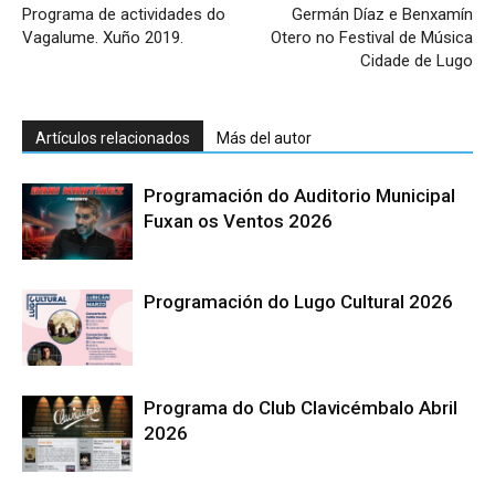
Programa de actividades do
Germán Díaz e Benxamín
Vagalume. Xuño 2019.
Otero no Festival de Música
Cidade de Lugo
Artículos relacionados
Más del autor
Programación do Auditorio Municipal
Fuxan os Ventos 2026
Programación do Lugo Cultural 2026
Programa do Club Clavicémbalo Abril
2026