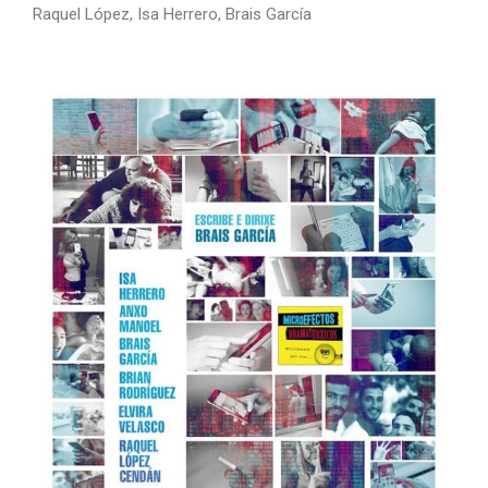
Raquel López, Isa Herrero, Brais García