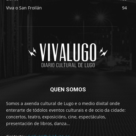
Viva o San Froilán
94
QUEN SOMOS
Somos a axenda cultural de Lugo e o medio dixital onde
enterarte de tódolos eventos culturais e de ocio da cidade:
concertos, teatro, exposicións, cine, espectáculos,
presentación de libros, danza…