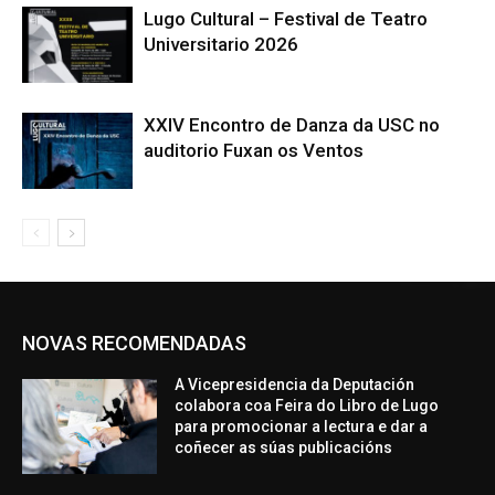
Lugo Cultural – Festival de Teatro
Universitario 2026
XXIV Encontro de Danza da USC no
auditorio Fuxan os Ventos
NOVAS RECOMENDADAS
A Vicepresidencia da Deputación
colabora coa Feira do Libro de Lugo
para promocionar a lectura e dar a
coñecer as súas publicacións