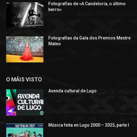
Fotografías de «A Candeloria, o último
berro»
Fotografías da Gala dos Premios Mestre
Mateo
O MÁIS VISTO
Axenda cultural de Lugo
Música feita en Lugo 2000 – 2025, parte I