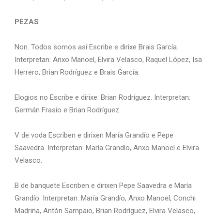
PEZAS
Non. Todos somos así Escribe e dirixe Brais García.
Interpretan: Anxo Manoel, Elvira Velasco, Raquel López, Isa
Herrero, Brian Rodríguez e Brais García.
Elogios no Escribe e dirixe: Brian Rodríguez. Interpretan:
Germán Frasio e Brian Rodríguez.
V de voda Escriben e dirixen María Grandío e Pepe
Saavedra. Interpretan: María Grandío, Anxo Manoel e Elvira
Velasco.
B de banquete Escriben e dirixen Pepe Saavedra e María
Grandío. Interpretan: María Grandío, Anxo Manoel, Conchi
Madrina, Antón Sampaio, Brian Rodríguez, Elvira Velasco,