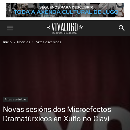
Inicio
Noticias
Artes escénicas
Artes escénicas
Novas sesións dos Microefectos
Dramatúrxicos en Xuño no Clavi