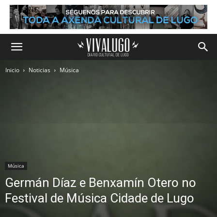
Inicio
Noticias
Música
Música
Germán Díaz e Benxamín Otero no
Festival de Música Cidade de Lugo