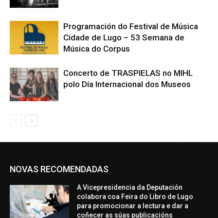
Programación do Festival de Música
Cidade de Lugo – 53 Semana de
Música do Corpus
Concerto de TRASPIELAS no MIHL
polo Día Internacional dos Museos
NOVAS RECOMENDADAS
A Vicepresidencia da Deputación
colabora coa Feira do Libro de Lugo
para promocionar a lectura e dar a
coñecer as súas publicacións