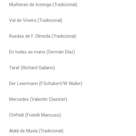
Muiñeiras de Inzenga (Tradicional)
Val de Viveiro (Tradicional)
Ruedas de F. Olmeda (Tradicional)
En todas as mans (Germán Díaz)
Taraf (Richard Galiano)
Der Leiermann (F.Schubert/W. Muller)
Mercedes (Valentin Clastrier)
Chiftelli (Fratelli Mancuso)
Alalá de Muxía (Tradicional)