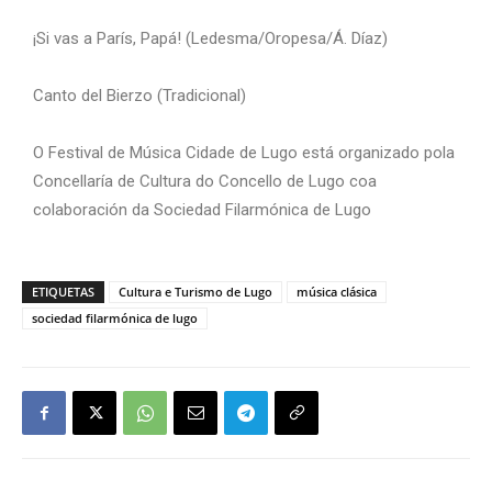
¡Si vas a París, Papá! (Ledesma/Oropesa/Á. Díaz)
Canto del Bierzo (Tradicional)
O Festival de Música Cidade de Lugo está organizado pola
Concellaría de Cultura do Concello de Lugo coa
colaboración da Sociedad Filarmónica de Lugo
ETIQUETAS
Cultura e Turismo de Lugo
música clásica
sociedad filarmónica de lugo