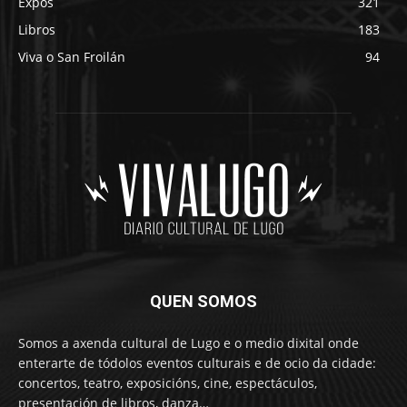
Expos
321
Libros
183
Viva o San Froilán
94
QUEN SOMOS
Somos a axenda cultural de Lugo e o medio dixital onde
enterarte de tódolos eventos culturais e de ocio da cidade:
concertos, teatro, exposicións, cine, espectáculos,
presentación de libros, danza…