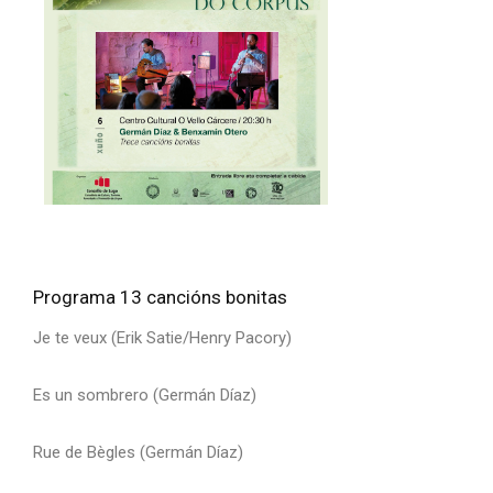
Programa 13 cancións bonitas
Je te veux (Erik Satie/Henry Pacory)
Es un sombrero (Germán Díaz)
Rue de Bègles (Germán Díaz)