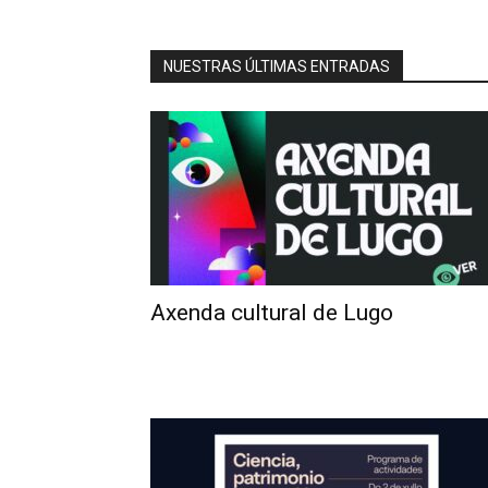
NUESTRAS ÚLTIMAS ENTRADAS
Axenda cultural de Lugo