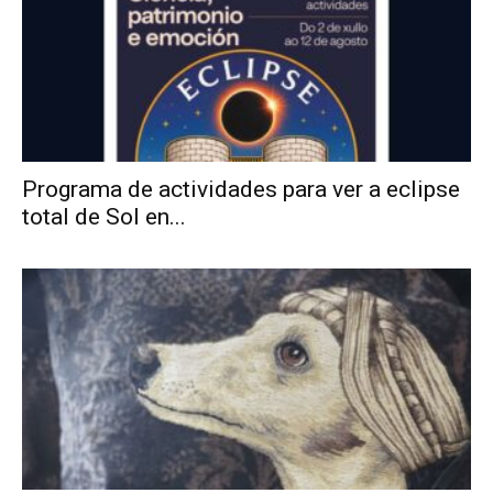
Programa de actividades para ver a eclipse
total de Sol en...