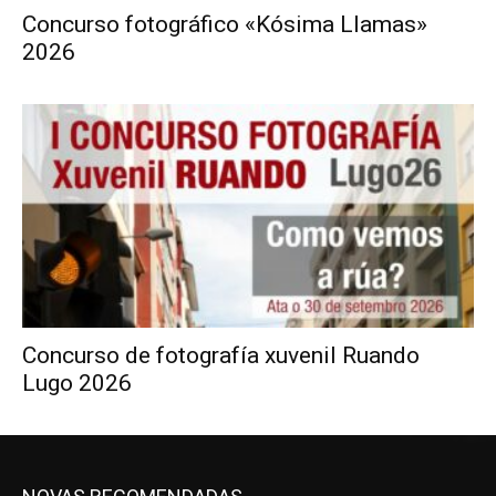
Concurso fotográfico «Kósima Llamas»
2026
Concurso de fotografía xuvenil Ruando
Lugo 2026