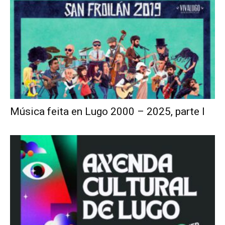
Música feita en Lugo 2000 – 2025, parte I