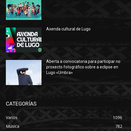
Axenda cultural de Lugo
Aberta a convocatoria para participar no
proxecto fotográfico sobre a eclipse en
Lugo «Umbra»
CATEGORÍAS
Varios
1096
Música
782