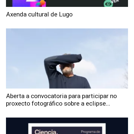
Axenda cultural de Lugo
Aberta a convocatoria para participar no
proxecto fotográfico sobre a eclipse...