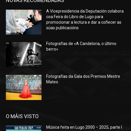
NOVAS RECOMENDADAS
A Vicepresidencia da Deputación colabora
coa Feira do Libro de Lugo para
promocionar a lectura e dar a coñecer as
súas publicacións
Fotografías de «A Candeloria, o último
berro»
Fotografías da Gala dos Premios Mestre
Mateo
O MÁIS VISTO
Música feita en Lugo 2000 – 2025, parte I