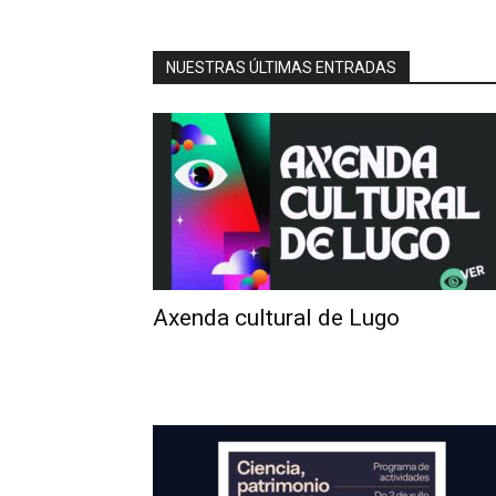
NUESTRAS ÚLTIMAS ENTRADAS
Axenda cultural de Lugo