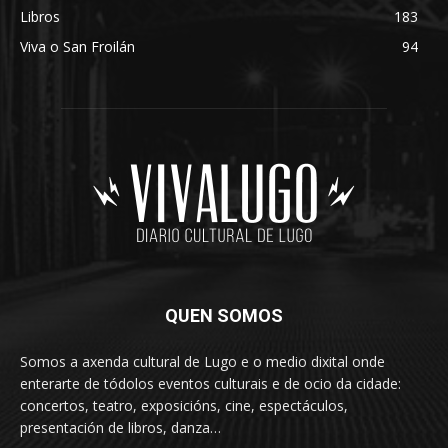
Libros
183
Viva o San Froilán
94
QUEN SOMOS
Somos a axenda cultural de Lugo e o medio dixital onde
enterarte de tódolos eventos culturais e de ocio da cidade:
concertos, teatro, exposicións, cine, espectáculos,
presentación de libros, danza…