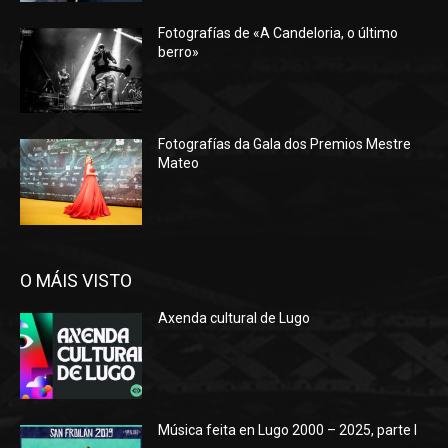
Fotografías de «A Candeloria, o último
berro»
Fotografías da Gala dos Premios Mestre
Mateo
O MÁIS VISTO
Axenda cultural de Lugo
Música feita en Lugo 2000 – 2025, parte I