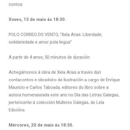
contos.
Xoves, 13 de maio ás 18:30.
POLO CORREO DO VENTO, “Xela Arias. Liberdade,
solidariedade e amor pola lingua”
A partir de 4 anos, 50 minutos de duración.
Achegámonos á obra de Xela Arias a través dun
contacontos e obradoiro de ilustración a cargo de Enrique
Mauricio e Carlos Taboada, editores do libro sobre a
autora homenaxeada este ano no Día das Letras Galegas,
pertencente á colección Mulleres Galegas, de Lela
Edicións.
Mércores, 20 de maio ás 18:30.