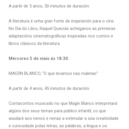
A partir de 5 anos, 50 minutos de duración.
A literatura é unha gran fonte de inspiración para o cine.
No Día do Libro, Raquel Queizás achéganos as primeiras
adaptacións cinematográficas inspiradas nos contos e
libros clásicos da literatura.
Mércores 5 de maio ás 18:30.
MAGÍIN BLANCO, “O que levamos nas maletas”
A partir de 4 anos, 45 minutos de duración.
Contacontos musicado no que Magín Blanco interpretará
algúns dos seus temas para público infantil, co que
axudará aos nenos e nenas a estimular a súa creatividade
e curiosidade polas letras, as palabras, a lingua e os