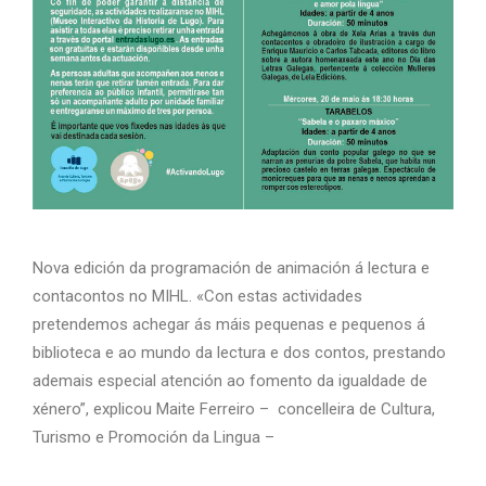
Nova edición da programación de animación á lectura e
contacontos no MIHL. «Con estas actividades
pretendemos achegar ás máis pequenas e pequenos á
biblioteca e ao mundo da lectura e dos contos, prestando
ademais especial atención ao fomento da igualdade de
xénero”, explicou Maite Ferreiro – concelleira de Cultura,
Turismo e Promoción da Lingua –