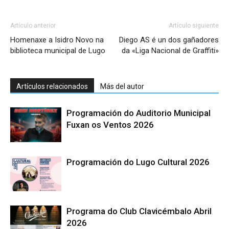
Artículo anterior
Artículo siguiente
Homenaxe a Isidro Novo na
Diego AS é un dos gañadores
biblioteca municipal de Lugo
da «Liga Nacional de Graffiti»
Artículos relacionados
Más del autor
Programación do Auditorio Municipal
Fuxan os Ventos 2026
Programación do Lugo Cultural 2026
Programa do Club Clavicémbalo Abril
2026