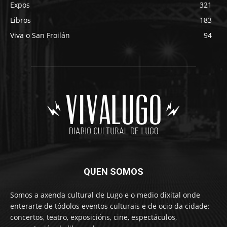
Expos
321
Libros
183
Viva o San Froilán
94
QUEN SOMOS
Somos a axenda cultural de Lugo e o medio dixital onde
enterarte de tódolos eventos culturais e de ocio da cidade:
concertos, teatro, exposicións, cine, espectáculos,