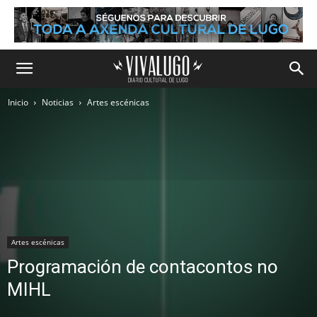
Inicio
Noticias
Artes escénicas
Artes escénicas
Programación de contacontos no
MIHL