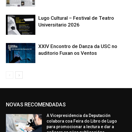
Lugo Cultural – Festival de Teatro
Universitario 2026
XXIV Encontro de Danza da USC no
auditorio Fuxan os Ventos
NOVAS RECOMENDADAS
A Vicepresidencia da Deputación
colabora coa Feira do Libro de Lugo
para promocionar a lectura e dar a