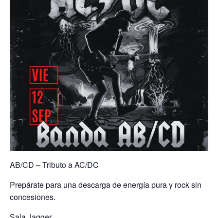
AB/CD – Tributo a AC/DC
Prepárate para una descarga de energía pura y rock sin
concesiones.
Sala Jagger