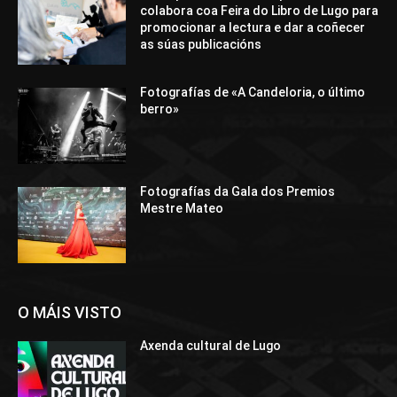
colabora coa Feira do Libro de Lugo para
promocionar a lectura e dar a coñecer
as súas publicacións
Fotografías de «A Candeloria, o último
berro»
Fotografías da Gala dos Premios
Mestre Mateo
O MÁIS VISTO
Axenda cultural de Lugo