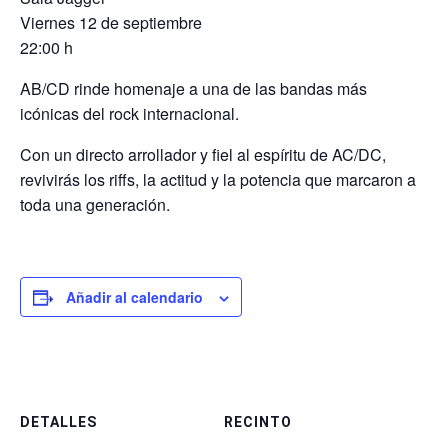
Viernes 12 de septiembre
22:00 h
AB/CD rinde homenaje a una de las bandas más
icónicas del rock internacional.
Con un directo arrollador y fiel al espíritu de AC/DC,
revivirás los riffs, la actitud y la potencia que marcaron a
toda una generación.
Añadir al calendario
DETALLES
RECINTO