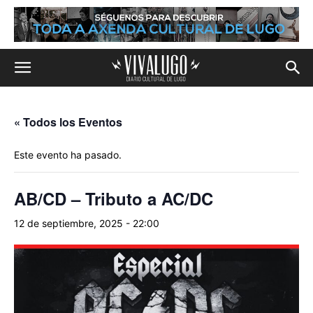
« Todos los Eventos
Este evento ha pasado.
AB/CD – Tributo a AC/DC
12 de septiembre, 2025 - 22:00