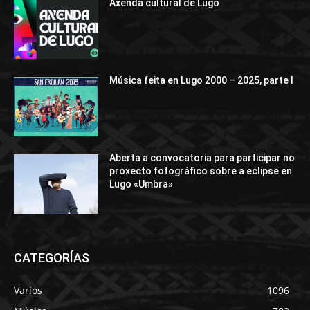
Axenda cultural de Lugo
Música feita en Lugo 2000 – 2025, parte I
Aberta a convocatoria para participar no
proxecto fotográfico sobre a eclipse en
Lugo «Umbra»
CATEGORÍAS
Varios
1096