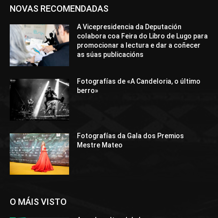
NOVAS RECOMENDADAS
A Vicepresidencia da Deputación
colabora coa Feira do Libro de Lugo para
promocionar a lectura e dar a coñecer
as súas publicacións
Fotografías de «A Candeloria, o último
berro»
Fotografías da Gala dos Premios
Mestre Mateo
O MÁIS VISTO