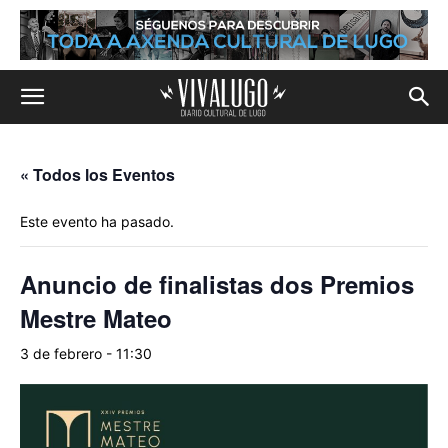
« Todos los Eventos
Este evento ha pasado.
Anuncio de finalistas dos Premios
Mestre Mateo
3 de febrero - 11:30