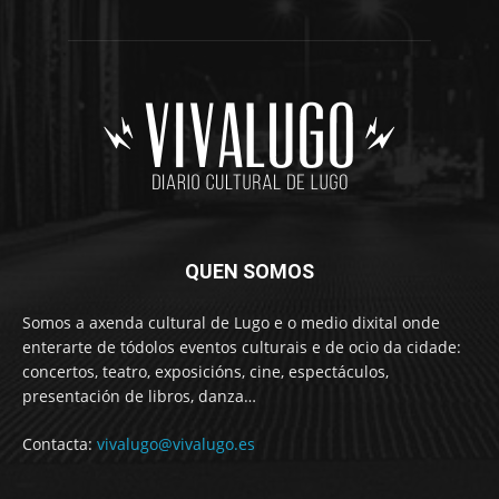
QUEN SOMOS
Somos a axenda cultural de Lugo e o medio dixital onde
enterarte de tódolos eventos culturais e de ocio da cidade:
concertos, teatro, exposicións, cine, espectáculos,
presentación de libros, danza…
Contacta:
vivalugo@vivalugo.es