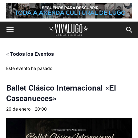
« Todos los Eventos
Este evento ha pasado.
Ballet Clásico Internacional «El
Cascanueces»
26 de enero - 20:00