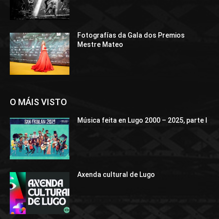
Fotografías da Gala dos Premios
Mestre Mateo
O MÁIS VISTO
Música feita en Lugo 2000 – 2025, parte I
Axenda cultural de Lugo