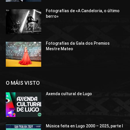
Fotografías de «A Candeloria, o último
berro»
Fotografías da Gala dos Premios
Mestre Mateo
O MÁIS VISTO
Axenda cultural de Lugo
Música feita en Lugo 2000 – 2025, parte I