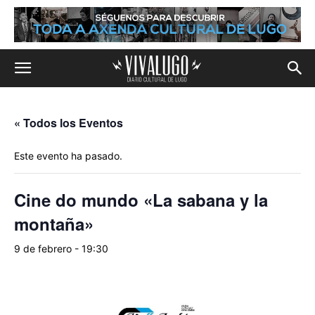
« Todos los Eventos
Este evento ha pasado.
Cine do mundo «La sabana y la
montaña»
9 de febrero - 19:30