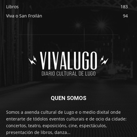
Libros
183
Viva o San Froilán
94
QUEN SOMOS
Somos a axenda cultural de Lugo e o medio dixital onde
enterarte de tódolos eventos culturais e de ocio da cidade:
concertos, teatro, exposicións, cine, espectáculos,
presentación de libros, danza…