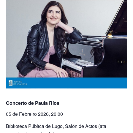
Concerto de Paula Ríos
05 de Febreiro 2026, 20:00
Biblioteca Pública de Lugo, Salón de Actos (ata