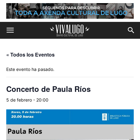
« Todos los Eventos
Este evento ha pasado.
Concerto de Paula Ríos
5 de febrero - 20:00