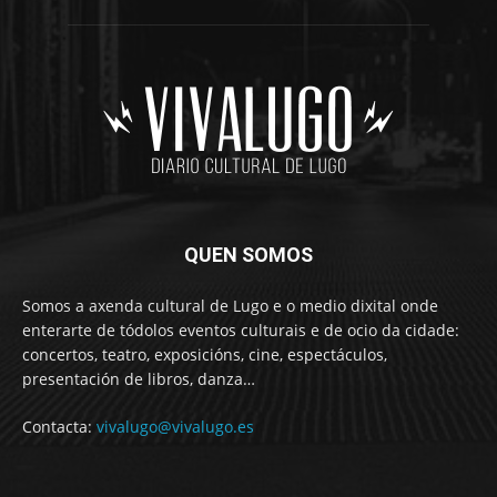
QUEN SOMOS
Somos a axenda cultural de Lugo e o medio dixital onde
enterarte de tódolos eventos culturais e de ocio da cidade:
concertos, teatro, exposicións, cine, espectáculos,
presentación de libros, danza…
Contacta:
vivalugo@vivalugo.es