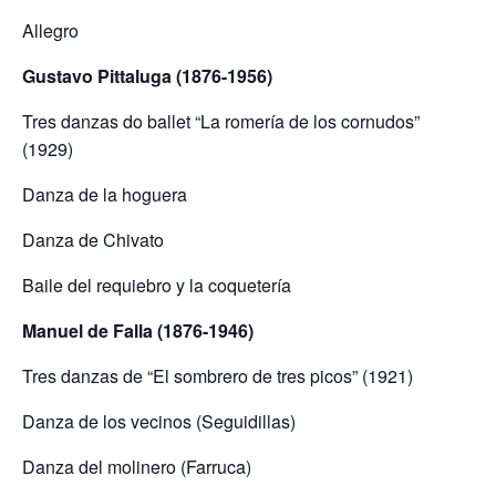
Allegro
Gustavo Pittaluga (1876-1956)
Tres danzas do ballet “La romería de los cornudos”
(1929)
Danza de la hoguera
Danza de Chivato
Baile del requiebro y la coquetería
Manuel de Falla (1876-1946)
Tres danzas de “El sombrero de tres picos” (1921)
Danza de los vecinos (Seguidillas)
Danza del molinero (Farruca)