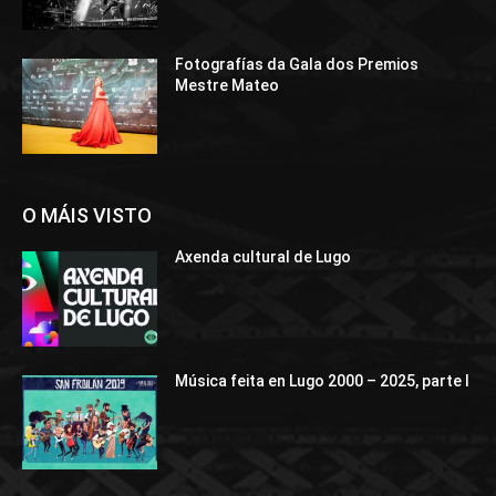
Fotografías da Gala dos Premios
Mestre Mateo
O MÁIS VISTO
Axenda cultural de Lugo
Música feita en Lugo 2000 – 2025, parte I