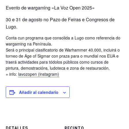
Evento de wargaming «La Voz Open 2025»
30 e 31 de agosto no Pazo de Feiras e Congresos de
Lugo.
Conta cun programa que consolida a Lugo como referencia do
wargaming na Península.
Será o principal clasificatorio de Warhammer 40.000, incluirá o
torneo de Age of Sigmar con praza para o mundial nos EUA e
traerá actividades para tódolos públicos como cursos de
pintura, demostracións, ludoteca e zona de restauración.
+ info:
lavozopen (instagram)
Añadir al calendario
DETALLES
RECINTO