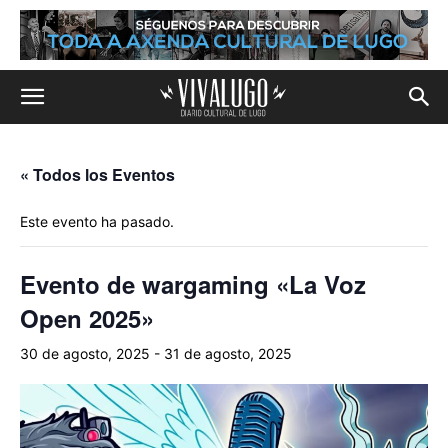
« Todos los Eventos
Este evento ha pasado.
Evento de wargaming «La Voz
Open 2025»
30 de agosto, 2025
-
31 de agosto, 2025