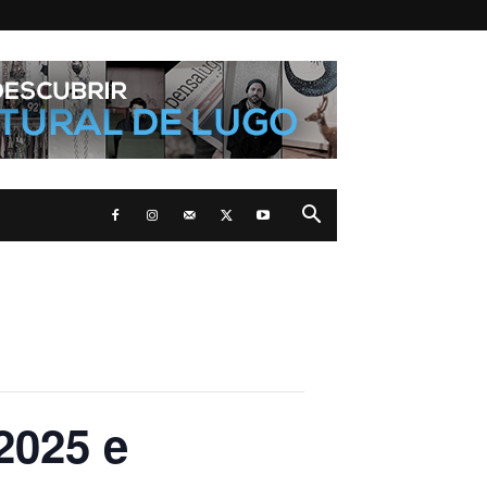
2025 e