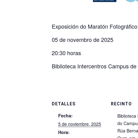
Exposición do Maratón Fotográfico
05 de novembro de 2025
20:30 horas
Biblioteca Intercentros Campus de
DETALLES
RECINTO
Fecha:
Biblioteca
do Campu
5 de noviembre, 2025
Rúa Berna
Hora: