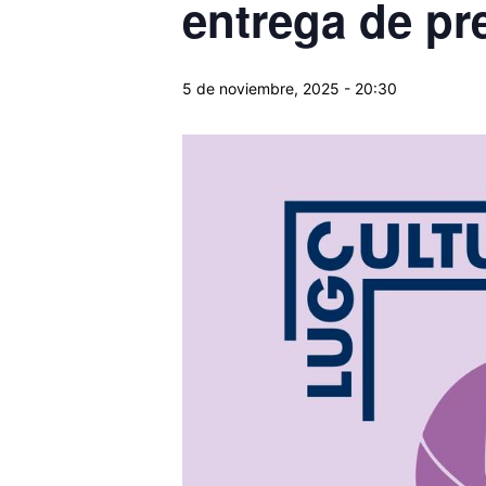
entrega de pr
5 de noviembre, 2025 - 20:30