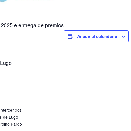
 2025 e entrega de premios
Añadir al calendario
 Lugo
 Intercentros
s de Lugo
rdino Pardo