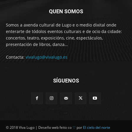
QUEN SOMOS
Somos a axenda cultural de Lugo e o medio dixital onde
enterarte de tódolos eventos culturais e de ocio da cidade:
concertos, teatro, exposicións, cine, espectáculos,
presentación de libros, danza…
Contacta:
vivalugo@vivalugo.es
SÍGUENOS
© 2018 Viva Lugo | Deseño web feito co
♡
por
El cielo del norte