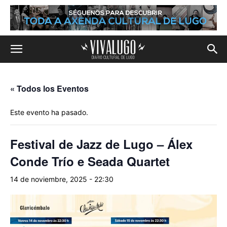
« Todos los Eventos
Este evento ha pasado.
Festival de Jazz de Lugo – Álex
Conde Trío e Seada Quartet
14 de noviembre, 2025 - 22:30