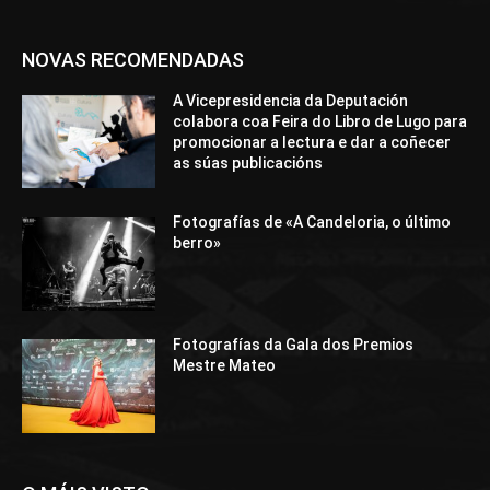
NOVAS RECOMENDADAS
A Vicepresidencia da Deputación
colabora coa Feira do Libro de Lugo para
promocionar a lectura e dar a coñecer
as súas publicacións
Fotografías de «A Candeloria, o último
berro»
Fotografías da Gala dos Premios
Mestre Mateo