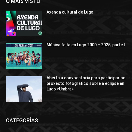
O MÁIS VISTO
Axenda cultural de Lugo
Música feita en Lugo 2000 – 2025, parte I
Aberta a convocatoria para participar no
proxecto fotográfico sobre a eclipse en
Lugo «Umbra»
CATEGORÍAS