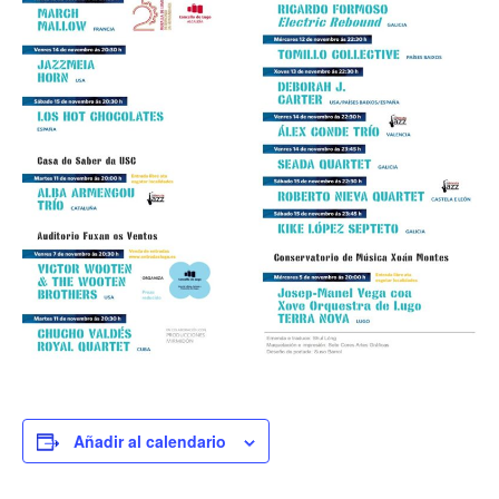
Añadir al calendario