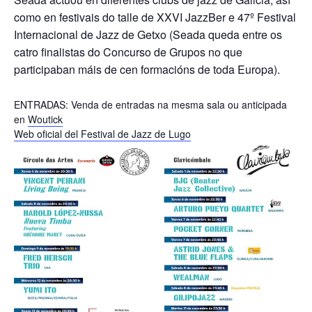
como en festivais do talle de XXVI JazzBer e 47º Festival
Internacional de Jazz de Getxo (Seada queda entre os
catro finalistas do Concurso de Grupos no que
participaban máis de cen formacións de toda Europa).
ENTRADAS: Venda de entradas na mesma sala ou anticipada
en
Woutick
Web oficial del Festival de Jazz de Lugo