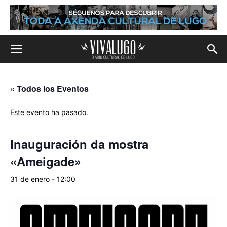
« Todos los Eventos
Este evento ha pasado.
Inauguración da mostra
«Ameigade»
31 de enero - 12:00