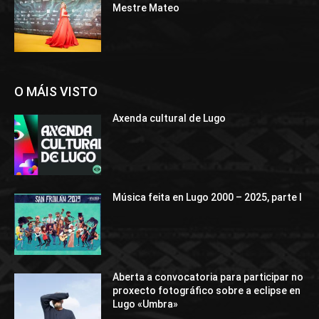
Mestre Mateo
O MÁIS VISTO
Axenda cultural de Lugo
Música feita en Lugo 2000 – 2025, parte I
Aberta a convocatoria para participar no
proxecto fotográfico sobre a eclipse en
Lugo «Umbra»