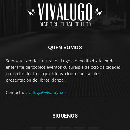
QUEN SOMOS
Somos a axenda cultural de Lugo e o medio dixital onde
enterarte de tódolos eventos culturais e de ocio da cidade:
concertos, teatro, exposicións, cine, espectáculos,
presentación de libros, danza…
Contacta:
vivalugo@vivalugo.es
SÍGUENOS