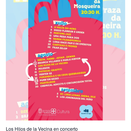
Los Hijos de la Vecina en concerto