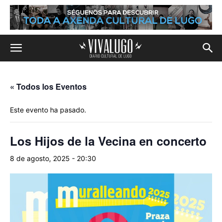
« Todos los Eventos
Este evento ha pasado.
Los Hijos de la Vecina en concerto
8 de agosto, 2025 - 20:30