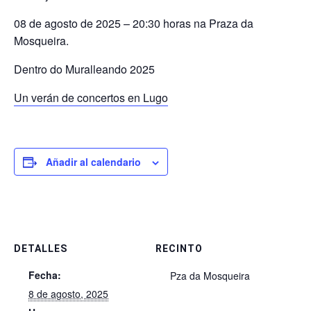
08 de agosto de 2025 – 20:30 horas na Praza da
Mosqueira.
Dentro do Muralleando 2025
Un verán de concertos en Lugo
Añadir al calendario
DETALLES
RECINTO
Fecha:
Pza da Mosqueira
8 de agosto, 2025