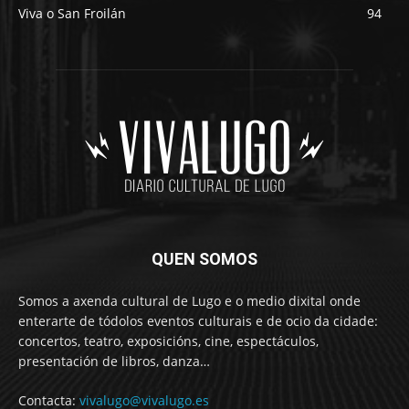
Viva o San Froilán
94
QUEN SOMOS
Somos a axenda cultural de Lugo e o medio dixital onde
enterarte de tódolos eventos culturais e de ocio da cidade:
concertos, teatro, exposicións, cine, espectáculos,
presentación de libros, danza…
Contacta:
vivalugo@vivalugo.es