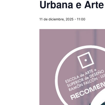
Urbana e Arte
11 de diciembre, 2025 - 11:00