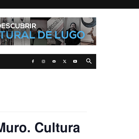
Muro. Cultura