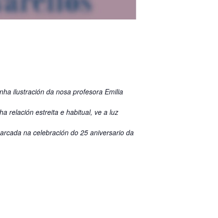
ha ilustración da nosa profesora Emilia
 relación estreita e habitual, ve a luz
arcada na celebración do 25 aniversario da