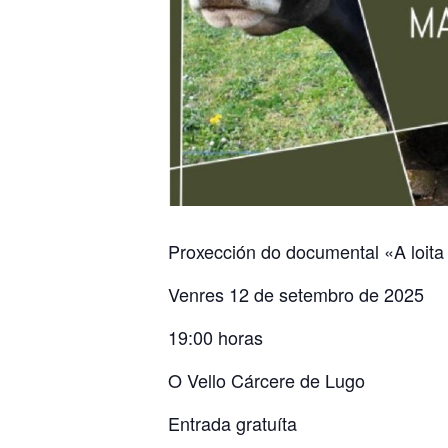
Proxección do documental «A loita 
Venres 12 de setembro de 2025
19:00 horas
O Vello Cárcere de Lugo
Entrada gratuíta