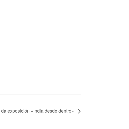
 da exposición «India desde dentro»