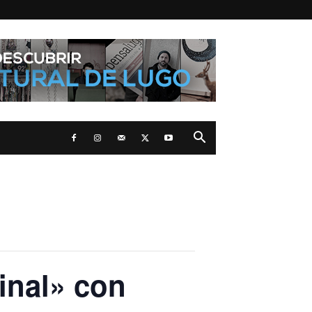
inal» con