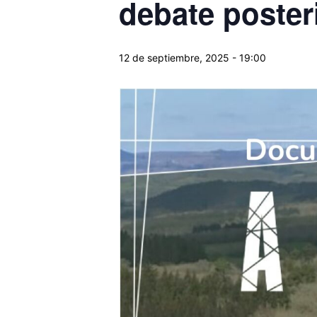
debate poster
12 de septiembre, 2025 - 19:00