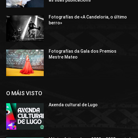
Fotografías de «A Candeloria, o último
berro»
Fotografías da Gala dos Premios
Mestre Mateo
O MÁIS VISTO
Axenda cultural de Lugo