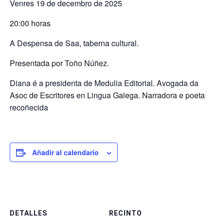
Venres 19 de decembro de 2025
20:00 horas
A Despensa de Saa, taberna cultural.
Presentada por Toño Núñez.
Diana é a presidenta de Medulia Editorial. Avogada da
Asoc de Escritores en Lingua Galega. Narradora e poeta
recoñecida
Añadir al calendario
DETALLES
RECINTO