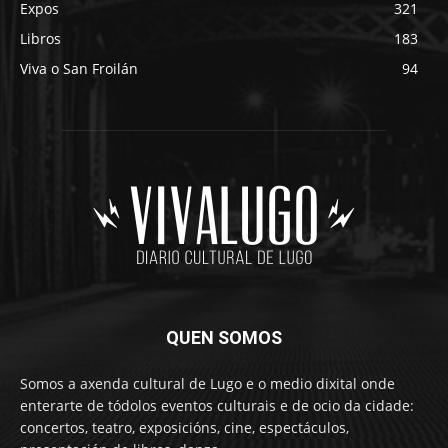
Expos
321
Libros
183
Viva o San Froilán
94
QUEN SOMOS
Somos a axenda cultural de Lugo e o medio dixital onde
enterarte de tódolos eventos culturais e de ocio da cidade:
concertos, teatro, exposicións, cine, espectáculos,