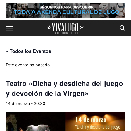
« Todos los Eventos
Este evento ha pasado.
Teatro «Dicha y desdicha del juego
y devoción de la Virgen»
14 de marzo - 20:30