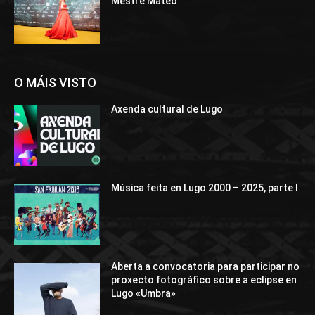
Mestre Mateo
O MÁIS VISTO
Axenda cultural de Lugo
Música feita en Lugo 2000 – 2025, parte I
Aberta a convocatoria para participar no
proxecto fotográfico sobre a eclipse en
Lugo «Umbra»