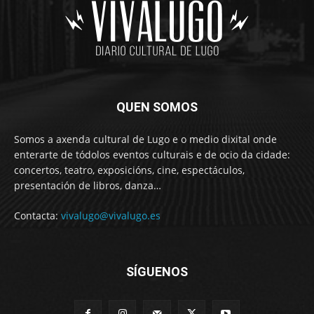
QUEN SOMOS
Somos a axenda cultural de Lugo e o medio dixital onde
enterarte de tódolos eventos culturais e de ocio da cidade:
concertos, teatro, exposicións, cine, espectáculos,
presentación de libros, danza…
Contacta:
vivalugo@vivalugo.es
SÍGUENOS