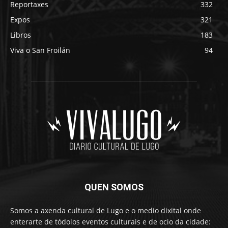
Reportaxes
332
Expos
321
Libros
183
Viva o San Froilán
94
QUEN SOMOS
Somos a axenda cultural de Lugo e o medio dixital onde
enterarte de tódolos eventos culturais e de ocio da cidade: