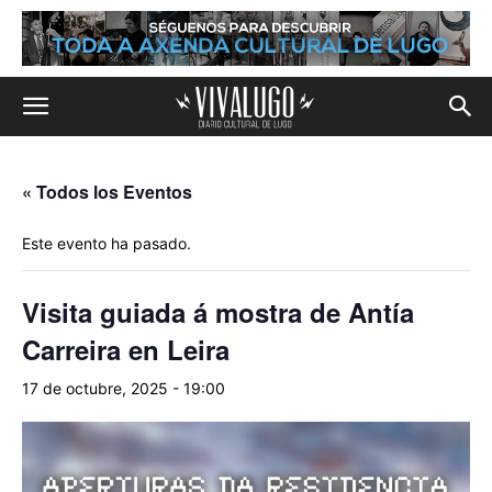
« Todos los Eventos
Este evento ha pasado.
Visita guiada á mostra de Antía
Carreira en Leira
17 de octubre, 2025 - 19:00