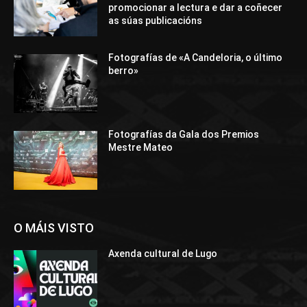
promocionar a lectura e dar a coñecer
as súas publicacións
Fotografías de «A Candeloria, o último
berro»
Fotografías da Gala dos Premios
Mestre Mateo
O MÁIS VISTO
Axenda cultural de Lugo