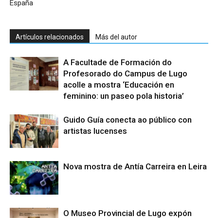
España
Artículos relacionados
Más del autor
A Facultade de Formación do
Profesorado do Campus de Lugo
acolle a mostra ‘Educación en
feminino: un paseo pola historia’
Guido Guía conecta ao público con
artistas lucenses
Nova mostra de Antía Carreira en Leira
O Museo Provincial de Lugo expón