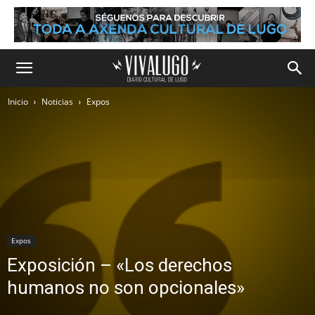
Inicio
Noticias
Expos
Expos
Exposición – «Los derechos
humanos no son opcionales»