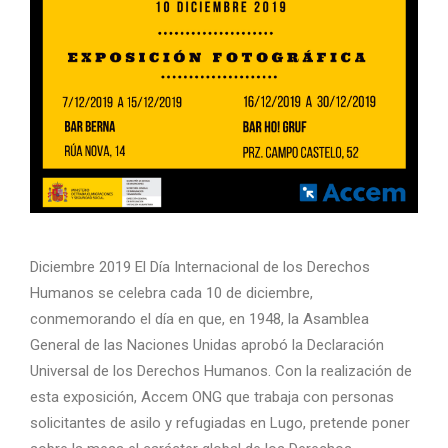
Diciembre 2019 El Día Internacional de los Derechos
Humanos se celebra cada 10 de diciembre,
conmemorando el día en que, en 1948, la Asamblea
General de las Naciones Unidas aprobó la Declaración
Universal de los Derechos Humanos. Con la realización de
esta exposición, Accem ONG que trabaja con personas
solicitantes de asilo y refugiadas en Lugo, pretende poner