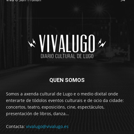
QUEN SOMOS
Somos a axenda cultural de Lugo e o medio dixital onde
enterarte de tódolos eventos culturais e de ocio da cidade:
concertos, teatro, exposicións, cine, espectáculos,
presentación de libros, danza…
Contacta:
vivalugo@vivalugo.es