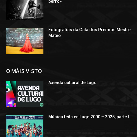
berro»
Fotografías da Gala dos Premios Mestre
Mateo
O MÁIS VISTO
Axenda cultural de Lugo
Música feita en Lugo 2000 – 2025, parte I