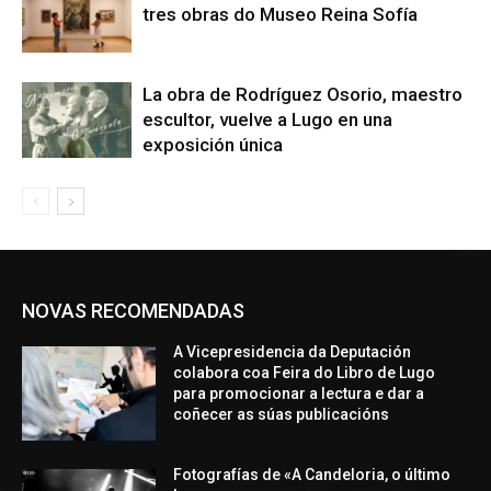
tres obras do Museo Reina Sofía
La obra de Rodríguez Osorio, maestro
escultor, vuelve a Lugo en una
exposición única
NOVAS RECOMENDADAS
A Vicepresidencia da Deputación
colabora coa Feira do Libro de Lugo
para promocionar a lectura e dar a
coñecer as súas publicacións
Fotografías de «A Candeloria, o último