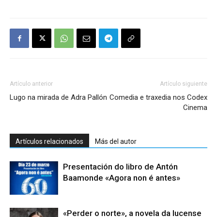
Artículo anterior
Artículo siguiente
Lugo na mirada de Adra Pallón
Comedia e traxedia nos Codex
Cinema
Artículos relacionados
Más del autor
Presentación do libro de Antón
Baamonde «Agora non é antes»
«Perder o norte», a novela da lucense