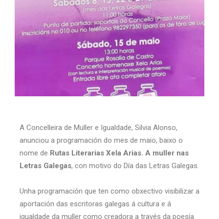
A Concelleira de Muller e Igualdade, Silvia Alonso,
anunciou a programación do mes de maio, baixo o
nome de
Rutas Literarias Xela Arias. A muller nas
Letras Galegas
, con motivo do Día das Letras Galegas.
Unha programación que ten como obxectivo visibilizar a
aportación das escritoras galegas á cultura e á
igualdade da muller como creadora a través da poesía