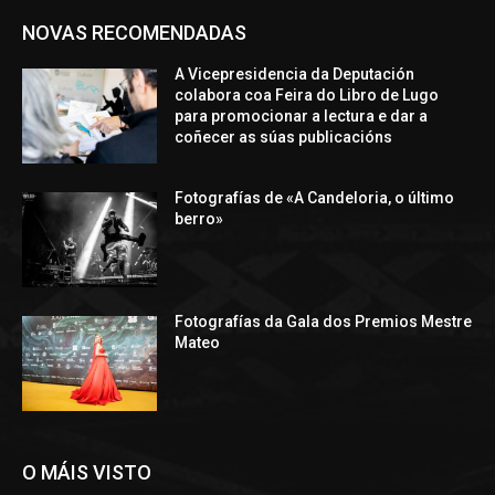
NOVAS RECOMENDADAS
A Vicepresidencia da Deputación
colabora coa Feira do Libro de Lugo
para promocionar a lectura e dar a
coñecer as súas publicacións
Fotografías de «A Candeloria, o último
berro»
Fotografías da Gala dos Premios Mestre
Mateo
O MÁIS VISTO