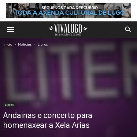
Inicio
Noticias
Libros
Libros
Andainas e concerto para
homenaxear a Xela Arias