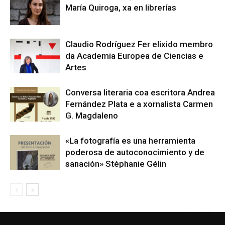
María Quiroga, xa en librerías
Claudio Rodríguez Fer elixido membro
da Academia Europea de Ciencias e
Artes
Conversa literaria coa escritora Andrea
Fernández Plata e a xornalista Carmen
G. Magdaleno
«La fotografía es una herramienta
poderosa de autoconocimiento y de
sanación» Stéphanie Gélin