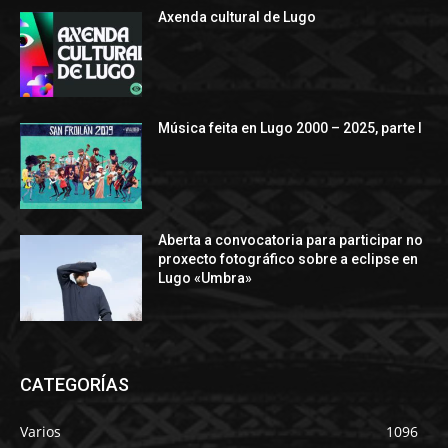
Axenda cultural de Lugo
Música feita en Lugo 2000 – 2025, parte I
Aberta a convocatoria para participar no
proxecto fotográfico sobre a eclipse en
Lugo «Umbra»
CATEGORÍAS
Varios
1096