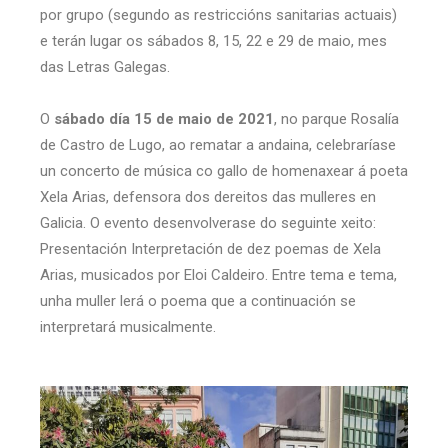
por grupo (segundo as restriccións sanitarias actuais)
e terán lugar os sábados 8, 15, 22 e 29 de maio, mes
das Letras Galegas.
O
sábado día 15 de maio de 2021
, no parque Rosalía
de Castro de Lugo, ao rematar a andaina, celebraríase
un concerto de música co gallo de homenaxear á poeta
Xela Arias, defensora dos dereitos das mulleres en
Galicia. O evento desenvolverase do seguinte xeito:
Presentación Interpretación de dez poemas de Xela
Arias, musicados por Eloi Caldeiro. Entre tema e tema,
unha muller lerá o poema que a continuación se
interpretará musicalmente.