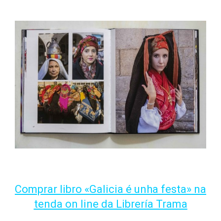
Comprar libro «Galicia é unha festa» na
tenda on line da Librería Trama