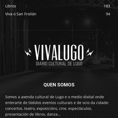
Libros
183
Viva o San Froilán
94
QUEN SOMOS
Somos a axenda cultural de Lugo e o medio dixital onde
enterarte de tódolos eventos culturais e de ocio da cidade:
concertos, teatro, exposicións, cine, espectáculos,
presentación de libros, danza…