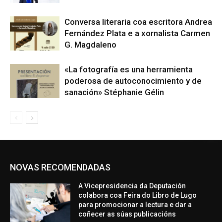
Conversa literaria coa escritora Andrea
Fernández Plata e a xornalista Carmen
G. Magdaleno
«La fotografía es una herramienta
poderosa de autoconocimiento y de
sanación» Stéphanie Gélin
NOVAS RECOMENDADAS
A Vicepresidencia da Deputación
colabora coa Feira do Libro de Lugo
para promocionar a lectura e dar a
coñecer as súas publicacións