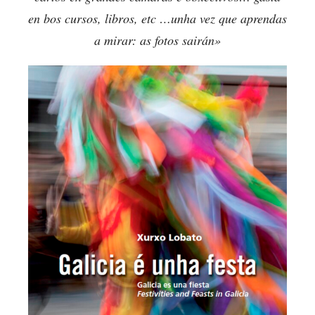
en bos cursos, libros, etc …unha vez que aprendas
a mirar: as fotos sairán»