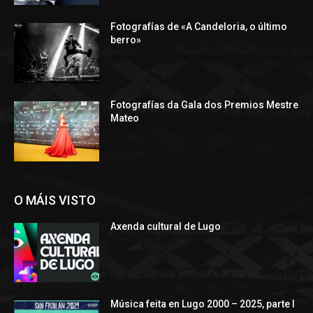
Fotografías de «A Candeloria, o último
berro»
Fotografías da Gala dos Premios Mestre
Mateo
O MÁIS VISTO
Axenda cultural de Lugo
Música feita en Lugo 2000 – 2025, parte I