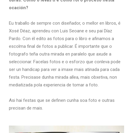
ocación?
Eu traballo de sempre con diseñador, o mellor en libros, é
Xosé Déaz, aprendeu con Luis Seoane e seu pai Díaz
Pardo. Con él edito as fotos para o libro e afinamos a
escolma final de fotos a publicar. É importante que o
fotografo teña outra mirada en paralelo que axude a
seleccionar. Facelas fotos e o esforzo que conleva pode
ser un handicap para ver a imaxe mais atinada para cada
festa. Precisase dunha mirada allea, mais obxetiva, non
mediatizada pola experiencia de tomar a foto.
Asi hai festas que se definen cunha soa foto e outras
precisan de mais.