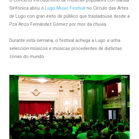
O concerto introductorio de músicas populares con Banda
Sinfónica abriu o
Lugo Music Festival
no Círculo das Artes
de Lugo con gran éxito de público que trasladouse desde a
Pza Anzo Fernández Gómez por mor da chuvia.
Durante esta semana, o festival achega a Lugo a unha
selección músicos e músicas procedentes de distintas
zonas do mundo.