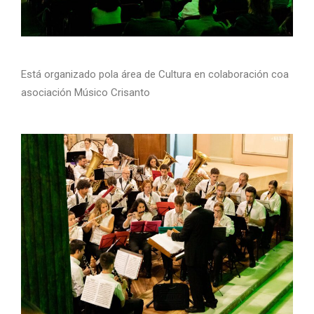
Está organizado pola área de Cultura
en colaboración coa
asociación Músico Crisanto