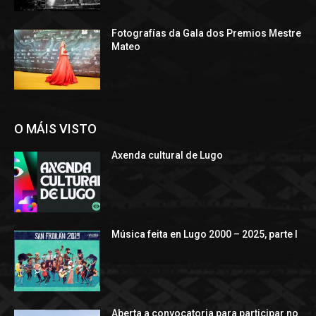
Fotografías da Gala dos Premios Mestre
Mateo
O MÁIS VISTO
Axenda cultural de Lugo
Música feita en Lugo 2000 – 2025, parte I
Aberta a convocatoria para participar no