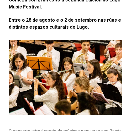
Music Festival.
Entre o 28 de agosto e o 2 de setembro nas rúas e
distintos espazos culturais de Lugo.