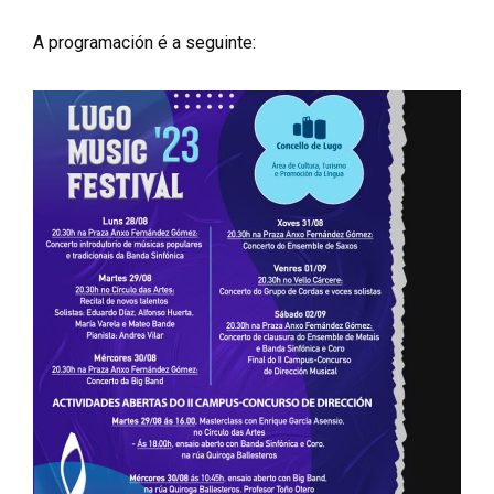
A programación é a seguinte: