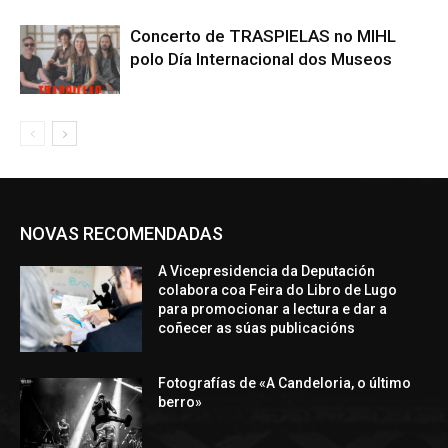
Concerto de TRASPIELAS no MIHL
polo Día Internacional dos Museos
NOVAS RECOMENDADAS
A Vicepresidencia da Deputación
colabora coa Feira do Libro de Lugo
para promocionar a lectura e dar a
coñecer as súas publicacións
Fotografías de «A Candeloria, o último
berro»