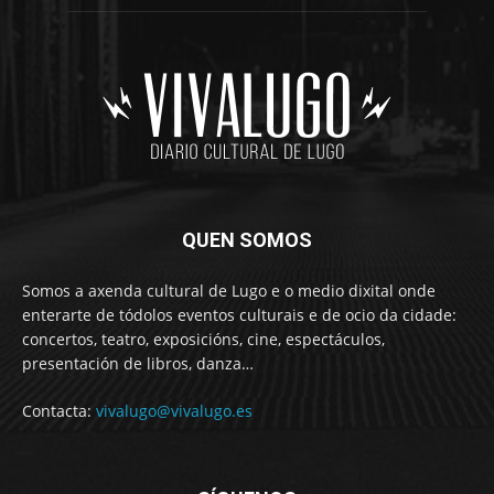
QUEN SOMOS
Somos a axenda cultural de Lugo e o medio dixital onde
enterarte de tódolos eventos culturais e de ocio da cidade:
concertos, teatro, exposicións, cine, espectáculos,
presentación de libros, danza…
Contacta:
vivalugo@vivalugo.es