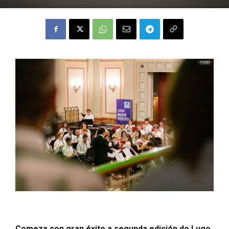
Comeza con gran éxito a segunda edición do Lugo