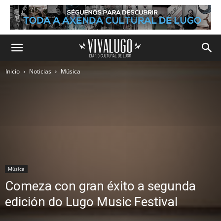
Inicio
Noticias
Música
Música
Comeza con gran éxito a segunda
edición do Lugo Music Festival