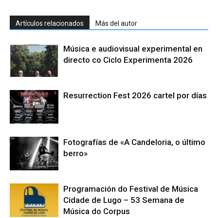
Artículos relacionados
Más del autor
Música e audiovisual experimental en
directo co Ciclo Experimenta 2026
Resurrection Fest 2026 cartel por días
Fotografías de «A Candeloria, o último
berro»
Programación do Festival de Música
Cidade de Lugo – 53 Semana de
Música do Corpus