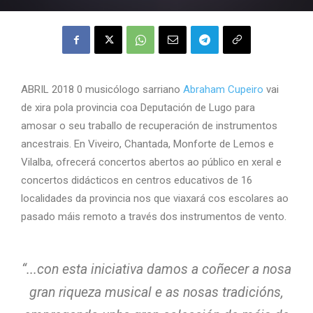
ABRIL 2018 0 musicólogo sarriano
Abraham Cupeiro
vai
de xira pola provincia coa Deputación de Lugo para
amosar o seu traballo de recuperación de instrumentos
ancestrais. En Viveiro, Chantada, Monforte de Lemos e
Vilalba, ofrecerá concertos abertos ao público en xeral e
concertos didácticos en centros educativos de 16
localidades da provincia nos que viaxará cos escolares ao
pasado máis remoto a través dos instrumentos de vento.
“...con esta iniciativa damos a coñecer a nosa
gran riqueza musical e as nosas tradicións,