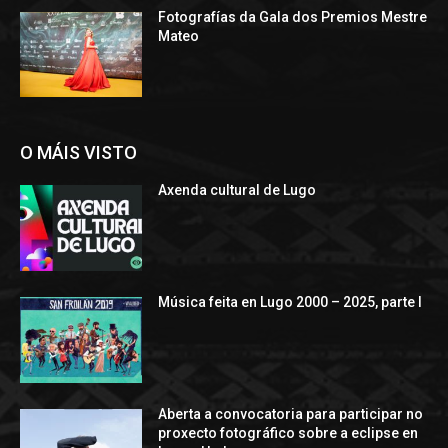
Fotografías da Gala dos Premios Mestre
Mateo
O MÁIS VISTO
Axenda cultural de Lugo
Música feita en Lugo 2000 – 2025, parte I
Aberta a convocatoria para participar no
proxecto fotográfico sobre a eclipse en