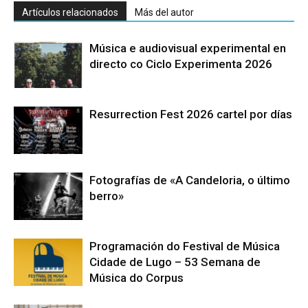
Artículos relacionados
Más del autor
Música e audiovisual experimental en
directo co Ciclo Experimenta 2026
Resurrection Fest 2026 cartel por días
Fotografías de «A Candeloria, o último
berro»
Programación do Festival de Música
Cidade de Lugo – 53 Semana de
Música do Corpus