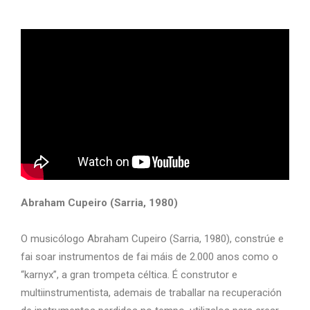
Abraham Cupeiro (Sarria, 1980)
O musicólogo Abraham Cupeiro (Sarria, 1980), constrúe e
fai soar instrumentos de fai máis de 2.000 anos como o
“karnyx”, a gran trompeta céltica. É construtor e
multiinstrumentista, ademais de traballar na recuperación