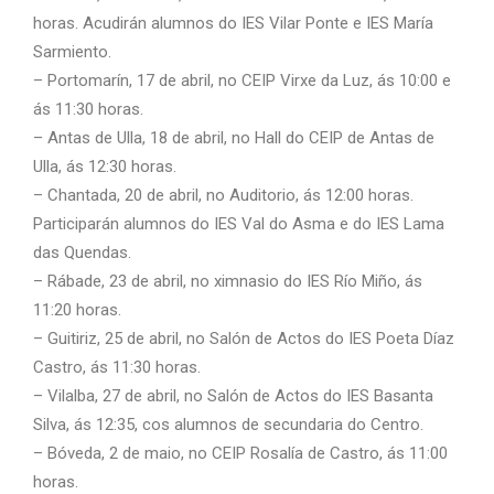
horas. Acudirán alumnos do IES Vilar Ponte e IES María
Sarmiento.
– Portomarín, 17 de abril, no CEIP Virxe da Luz, ás 10:00 e
ás 11:30 horas.
– Antas de Ulla, 18 de abril, no Hall do CEIP de Antas de
Ulla, ás 12:30 horas.
– Chantada, 20 de abril, no Auditorio, ás 12:00 horas.
Participarán alumnos do IES Val do Asma e do IES Lama
das Quendas.
– Rábade, 23 de abril, no ximnasio do IES Río Miño, ás
11:20 horas.
– Guitiriz, 25 de abril, no Salón de Actos do IES Poeta Díaz
Castro, ás 11:30 horas.
– Vilalba, 27 de abril, no Salón de Actos do IES Basanta
Silva, ás 12:35, cos alumnos de secundaria do Centro.
– Bóveda, 2 de maio, no CEIP Rosalía de Castro, ás 11:00
horas.