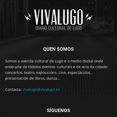
QUEN SOMOS
Somos a axenda cultural de Lugo e o medio dixital onde
enterarte de tódolos eventos culturais e de ocio da cidade:
concertos, teatro, exposicións, cine, espectáculos,
presentación de libros, danza…
Contacta:
vivalugo@vivalugo.es
SÍGUENOS