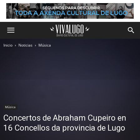
Inicio
Noticias
Música
Música
Concertos de Abraham Cupeiro en
16 Concellos da provincia de Lugo