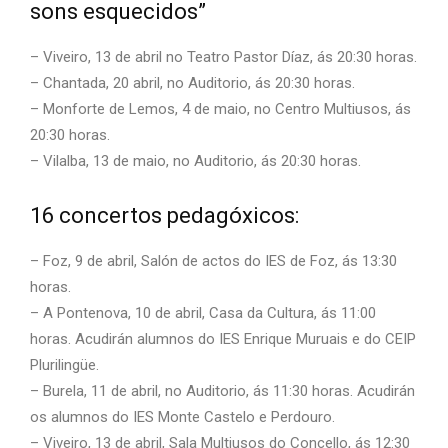
sons esquecidos”
– Viveiro, 13 de abril no Teatro Pastor Díaz, ás 20:30 horas.
– Chantada, 20 abril, no Auditorio, ás 20:30 horas.
– Monforte de Lemos, 4 de maio, no Centro Multiusos, ás
20:30 horas.
– Vilalba, 13 de maio, no Auditorio, ás 20:30 horas.
16 concertos pedagóxicos:
– Foz, 9 de abril, Salón de actos do IES de Foz, ás 13:30
horas.
– A Pontenova, 10 de abril, Casa da Cultura, ás 11:00
horas. Acudirán alumnos do IES Enrique Muruais e do CEIP
Plurilingüe.
– Burela, 11 de abril, no Auditorio, ás 11:30 horas. Acudirán
os alumnos do IES Monte Castelo e Perdouro.
– Viveiro, 13 de abril, Sala Multiusos do Concello, ás 12:30