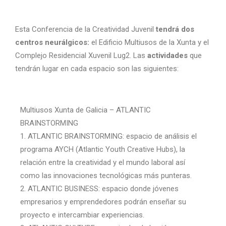
Esta Conferencia de la Creatividad Juvenil
tendrá dos
centros neurálgicos:
el Edificio Multiusos de la Xunta y el
Complejo Residencial Xuvenil Lug2. Las
actividades
que
tendrán lugar en cada espacio son las siguientes:
Multiusos Xunta de Galicia – ATLANTIC
BRAINSTORMING
1. ATLANTIC BRAINSTORMING: espacio de análisis el
programa AYCH (Atlantic Youth Creative Hubs), la
relación entre la creatividad y el mundo laboral así
como las innovaciones tecnológicas más punteras.
2. ATLANTIC BUSINESS: espacio donde jóvenes
empresarios y emprendedores podrán enseñar su
proyecto e intercambiar experiencias.