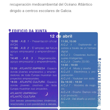
recuperación medioambiental del Océano Atlántico
dirigido a centros escolares de Galicia.