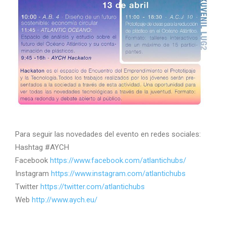
Para seguir las novedades del evento en redes sociales:
Hashtag #AYCH
Facebook
https://www.facebook.com/atlantichubs/
Instagram
https://www.instagram.com/atlantichubs
Twitter
https://twitter.com/atlantichubs
Web
http://www.aych.eu/