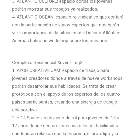
3. ATLANTIC CULTURE: espacio donde los jóvenes
podrán mostrar sus trabajos ya realizados.
4. ATLANTIC OCEAN: espacio reivindicativo que contará
con la participación de varios expertos que nos harán
ver la importancia de la situación del Océano Atlántico.
Además habrá un workshop sobre los océanos.
Complexo Residencial Xuvenil Lug2
1. AYCH CREATIVE JAM: espacio de trabajo para
jóvenes creadores donde a través de nueve workshops
podrán desarrollar sus habilidades. Se trata de crear
prototipos con el apoyo de los expertos de los cuatro
países participantes, creando una sinergia de trabajo
colaborativa.
2. + 14 Space: es un juego de rol para jóvenes de 14 a
17 años donde desarrollarán una serie de habilidades
que tendrán relación con la empresa, el prototipo y la