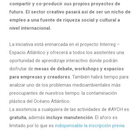
compartir y co-producir sus propios proyectos de
futuro. El sector creativo pasará así de ser un nicho de
empleo a una fuente de riqueza social y cultural a
nivel internacional.
La iniciativa está enmarcada en el proyecto Interreg –
Espacio Atlántico y ofrecerá a todos los asistentes una
oportunidad de aprendizaje interactivo donde podrán
disfrutar de
mesas de debate, workshops y espacios
para empresas y creadores
. También habrá tiempo para
analizar uno de los problemas medioambientales más
preocupantes de nuestros tiempo: la contaminación
plástica del Océano Atlántico.
La asistencia a cualquiera de las actividades de #AYCH es
gratuita
, además
incluye manutención
. El aforo es
limitado por lo que es
indispensable la inscripción previa
.