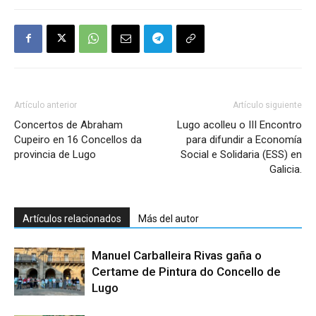
Artículo anterior
Artículo siguiente
Concertos de Abraham
Lugo acolleu o III Encontro
Cupeiro en 16 Concellos da
para difundir a Economía
provincia de Lugo
Social e Solidaria (ESS) en
Galicia.
Artículos relacionados
Más del autor
Manuel Carballeira Rivas gaña o
Certame de Pintura do Concello de
Lugo