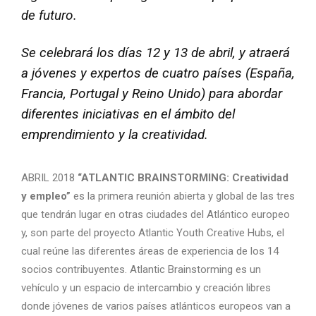
de futuro.
Se celebrará los días 12 y 13 de abril, y atraerá
a jóvenes y expertos de cuatro países (España,
Francia, Portugal y Reino Unido) para abordar
diferentes iniciativas en el ámbito del
emprendimiento y la creatividad.
ABRIL 2018
“ATLANTIC BRAINSTORMING: Creatividad
y empleo”
es la primera reunión abierta y global de las tres
que tendrán lugar en otras ciudades del Atlántico europeo
y, son parte del proyecto Atlantic Youth Creative Hubs, el
cual reúne las diferentes áreas de experiencia de los 14
socios contribuyentes. Atlantic Brainstorming es un
vehículo y un espacio de intercambio y creación libres
donde jóvenes de varios países atlánticos europeos van a