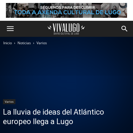
Inicio
Noticias
Varios
Varios
La lluvia de ideas del Atlántico
europeo llega a Lugo