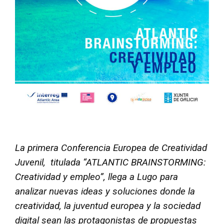
La primera Conferencia Europea de Creatividad
Juvenil, titulada “ATLANTIC BRAINSTORMING:
Creatividad y empleo”, llega a Lugo para
analizar nuevas ideas y soluciones donde la
creatividad, la juventud europea y la sociedad
digital sean las protagonistas de propuestas