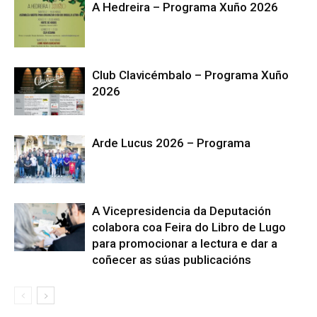
A Hedreira – Programa Xuño 2026
Club Clavicémbalo – Programa Xuño
2026
Arde Lucus 2026 – Programa
A Vicepresidencia da Deputación
colabora coa Feira do Libro de Lugo
para promocionar a lectura e dar a
coñecer as súas publicacións