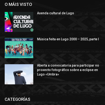
O MÁIS VISTO
Axenda cultural de Lugo
Música feita en Lugo 2000 – 2025, parte I
Aberta a convocatoria para participar no
proxecto fotográfico sobre a eclipse en
Lugo «Umbra»
CATEGORÍAS