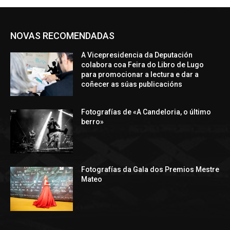
NOVAS RECOMENDADAS
A Vicepresidencia da Deputación
colabora coa Feira do Libro de Lugo
para promocionar a lectura e dar a
coñecer as súas publicacións
Fotografías de «A Candeloria, o último
berro»
Fotografías da Gala dos Premios Mestre
Mateo