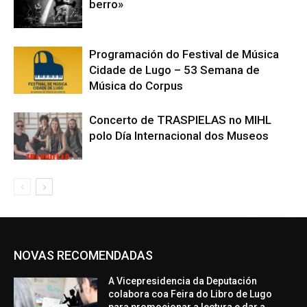
berro»
Programación do Festival de Música
Cidade de Lugo – 53 Semana de
Música do Corpus
Concerto de TRASPIELAS no MIHL
polo Día Internacional dos Museos
NOVAS RECOMENDADAS
A Vicepresidencia da Deputación
colabora coa Feira do Libro de Lugo