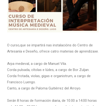
O curso,que se impartirá nas instalacións do Centro de
Artesanía e Deseño, ofrece catro materias de aprendizaxe.
Arpa medieval, a cargo de Manuel Vila.
Corda pulsada, cítolas e lúdes, a cargo de Bor Zuljan.
Corda frotada, violas, gigas e organistrum, a cargo de
Francisco Luengo.
Canto, a cargo de Paloma Guitiérrez del Arroyo.
Serán 8 horas de formación diaria, de 10.00 a 14.00 horas