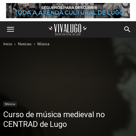
Inicio
Noticias
Música
Música
Curso de música medieval no
CENTRAD de Lugo