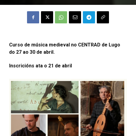
Curso de música medieval no CENTRAD de Lugo
do 27 ao 30 de abril.
Inscricións ata o 21 de abril