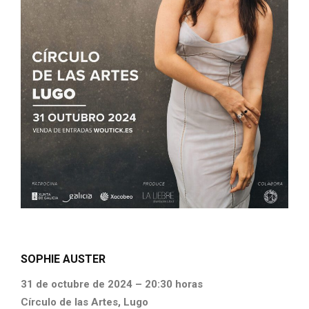
SOPHIE AUSTER
31 de octubre de 2024 – 20:30 horas
Círculo de las Artes, Lugo