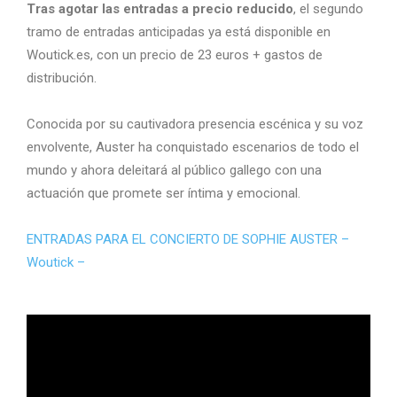
Tras agotar las entradas a precio reducido
, el segundo
tramo de entradas anticipadas ya está disponible en
Woutick.es, con un precio de 23 euros + gastos de
distribución.
Conocida por su cautivadora presencia escénica y su voz
envolvente, Auster ha conquistado escenarios de todo el
mundo y ahora deleitará al público gallego con una
actuación que promete ser íntima y emocional.
ENTRADAS PARA EL CONCIERTO DE SOPHIE AUSTER –
Woutick –