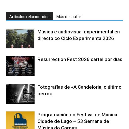
Artículos relacionados
Más del autor
Música e audiovisual experimental en
directo co Ciclo Experimenta 2026
Resurrection Fest 2026 cartel por días
Fotografías de «A Candeloria, o último
berro»
Programación do Festival de Música
Cidade de Lugo – 53 Semana de
Música do Corpus