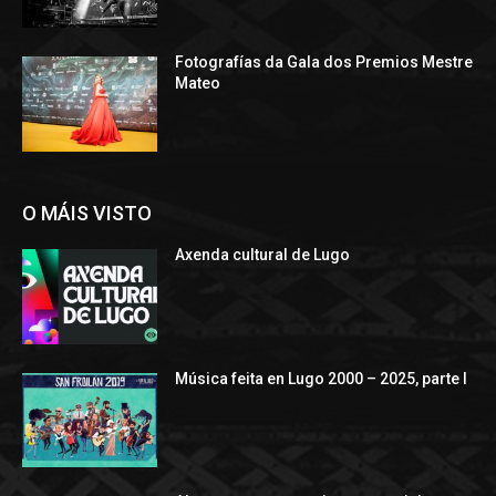
Fotografías da Gala dos Premios Mestre
Mateo
O MÁIS VISTO
Axenda cultural de Lugo
Música feita en Lugo 2000 – 2025, parte I