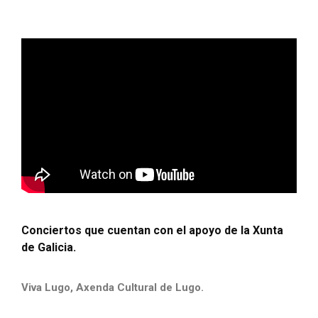
Conciertos que cuentan con el apoyo de la Xunta
de Galicia.
Viva Lugo, Axenda Cultural de Lugo.