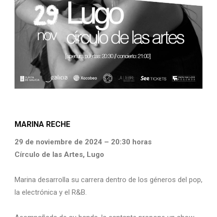
MARINA RECHE
29 de noviembre de 2024 – 20:30 horas
Círculo de las Artes, Lugo
Marina desarrolla su carrera dentro de los géneros del pop,
la electrónica y el R&B.