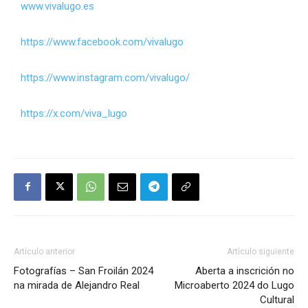
www.vivalugo.es
https://www.facebook.com/vivalugo
https://www.instagram.com/vivalugo/
https://x.com/viva_lugo
Artículo anterior
Artículo siguiente
Fotografías – San Froilán 2024
Aberta a inscrición no
na mirada de Alejandro Real
Microaberto 2024 do Lugo
Cultural