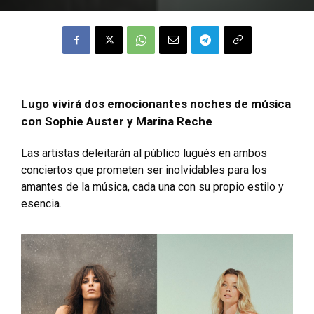
Lugo vivirá dos emocionantes noches de música
con Sophie Auster y Marina Reche
Las artistas deleitarán al público lugués en ambos
conciertos que prometen ser inolvidables para los
amantes de la música, cada una con su propio estilo y
esencia.