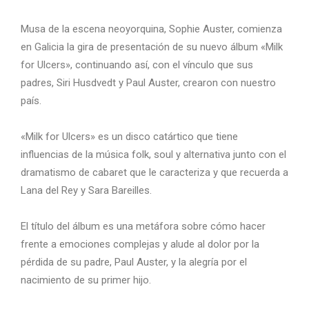
Musa de la escena neoyorquina, Sophie Auster, comienza
en Galicia la gira de presentación de su nuevo álbum «Milk
for Ulcers», continuando así, con el vínculo que sus
padres, Siri Husdvedt y Paul Auster, crearon con nuestro
país.
«Milk for Ulcers» es un disco catártico que tiene
influencias de la música folk, soul y alternativa junto con el
dramatismo de cabaret que le caracteriza y que recuerda a
Lana del Rey y Sara Bareilles.
El título del álbum es una metáfora sobre cómo hacer
frente a emociones complejas y alude al dolor por la
pérdida de su padre, Paul Auster, y la alegría por el
nacimiento de su primer hijo.