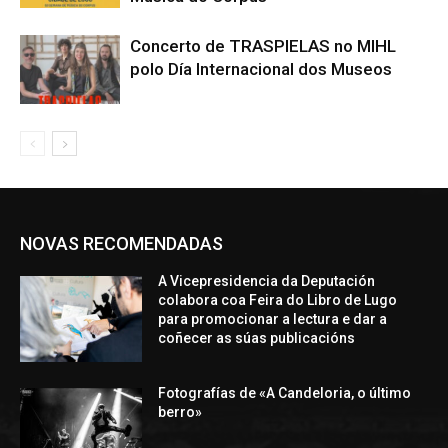
Concerto de TRASPIELAS no MIHL
polo Día Internacional dos Museos
NOVAS RECOMENDADAS
A Vicepresidencia da Deputación
colabora coa Feira do Libro de Lugo
para promocionar a lectura e dar a
coñecer as súas publicacións
Fotografías de «A Candeloria, o último
berro»