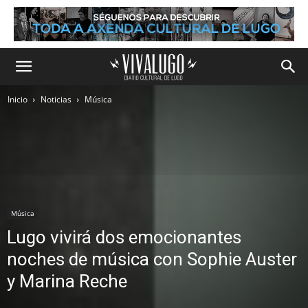
Inicio
Noticias
Música
Música
Lugo vivirá dos emocionantes
noches de música con Sophie Auster
y Marina Reche