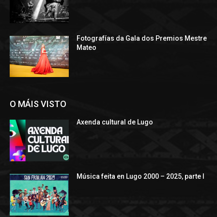
Fotografías da Gala dos Premios Mestre
Mateo
O MÁIS VISTO
Axenda cultural de Lugo
Música feita en Lugo 2000 – 2025, parte I