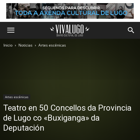
Inicio
Noticias
Artes escénicas
Artes escénicas
Teatro en 50 Concellos da Provincia
de Lugo co «Buxiganga» da
Deputación