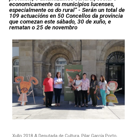
economicamente os municipios lucenses,
especialmente os do rural” - Serán un total de
109 actuacións en 50 Concellos da provincia
que comezan este sábado, 30 de xuño, e
rematan o 25 de novembro
Xullo 2018 A Deputada de Cultura, Pilar García Porto,