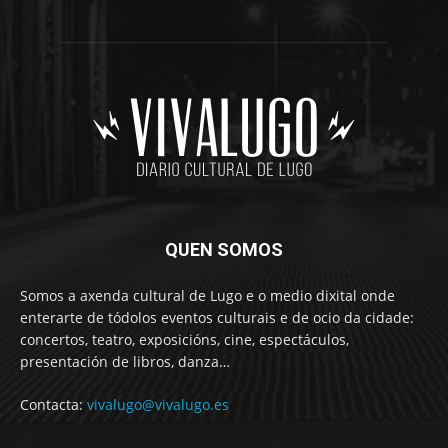
QUEN SOMOS
Somos a axenda cultural de Lugo e o medio dixital onde
enterarte de tódolos eventos culturais e de ocio da cidade:
concertos, teatro, exposicións, cine, espectáculos,
presentación de libros, danza…
Contacta:
vivalugo@vivalugo.es