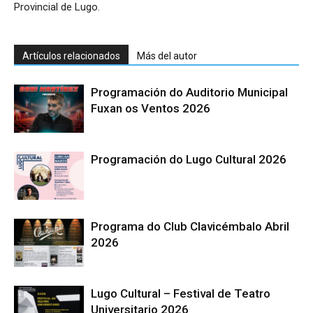
Provincial de Lugo.
Artículos relacionados
Más del autor
Programación do Auditorio Municipal
Fuxan os Ventos 2026
Programación do Lugo Cultural 2026
Programa do Club Clavicémbalo Abril
2026
Lugo Cultural – Festival de Teatro
Universitario 2026