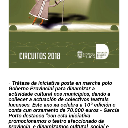
- Trátase da iniciativa posta en marcha polo
Goberno Provincial para dinamizar a
actividade cultural nos municipios, dando a
coñecer a actuación de colectivos teatrais
lucenses. Este ano xa celebra a 10ª edición e
conta cun orzamento de 70.000 euros - García
Porto destacou “con esta iniciativa
promocionamos o teatro afeccionado da
provincia, e dinamizamos cultural, social e