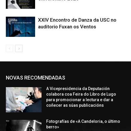
XXIV Encontro de Danza da USC no
auditorio Fuxan os Ventos
NOVAS RECOMENDADAS
A Vicepresidencia da Deputación
colabora coa Feira do Libro de Lugo
para promocionar a lectura e dar a
coñecer as súas publicacións
Fotografías de «A Candeloria, o último
berro»