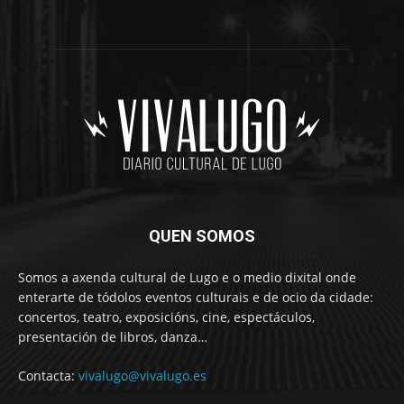
QUEN SOMOS
Somos a axenda cultural de Lugo e o medio dixital onde
enterarte de tódolos eventos culturais e de ocio da cidade:
concertos, teatro, exposicións, cine, espectáculos,
presentación de libros, danza…
Contacta:
vivalugo@vivalugo.es