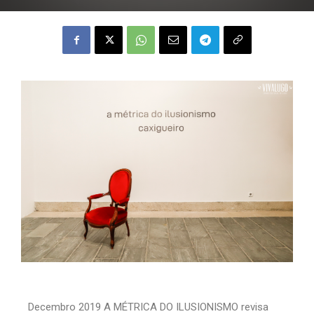
Decembro 2019 A MÉTRICA DO ILUSIONISMO revisa