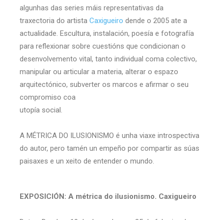
algunhas das series máis representativas da
traxectoria do artista
Caxigueiro
dende o 2005 ate a
actualidade. Escultura, instalación, poesía e fotografía
para reflexionar sobre cuestións que condicionan o
desenvolvemento vital, tanto individual coma colectivo,
manipular ou articular a materia, alterar o espazo
arquitectónico, subverter os marcos e afirmar o seu
compromiso coa
utopía social.
A MÉTRICA DO ILUSIONISMO é unha viaxe introspectiva
do autor, pero tamén un empeño por compartir as súas
paisaxes e un xeito de entender o mundo.
EXPOSICIÓN: A métrica do ilusionismo. Caxigueiro