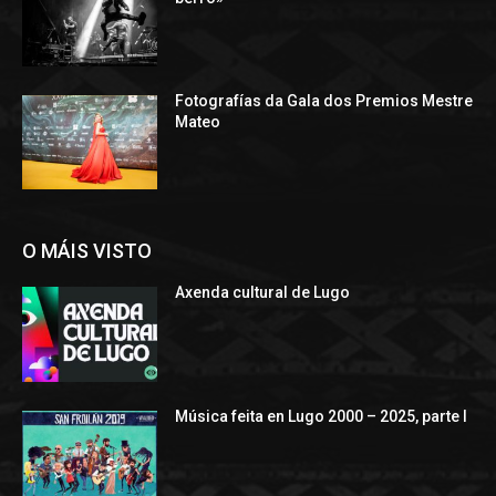
Fotografías da Gala dos Premios Mestre
Mateo
O MÁIS VISTO
Axenda cultural de Lugo
Música feita en Lugo 2000 – 2025, parte I