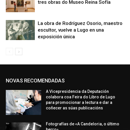
tres obras do Museo Reina Sofía
La obra de Rodríguez Osorio, maestro
escultor, vuelve a Lugo en una
exposición única
NOVAS RECOMENDADAS
A Vicepresidencia da Deputación
colabora coa Feira do Libro de Lugo
para promocionar a lectura e dar a
coñecer as súas publicacións
Fotografías de «A Candeloria, o último
berro»