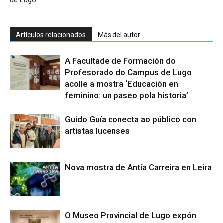
de Lugo
Artículos relacionados
Más del autor
A Facultade de Formación do
Profesorado do Campus de Lugo
acolle a mostra ‘Educación en
feminino: un paseo pola historia’
Guido Guía conecta ao público con
artistas lucenses
Nova mostra de Antía Carreira en Leira
O Museo Provincial de Lugo expón