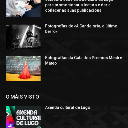
para promocionar a lectura e dar a
coñecer as súas publicacións
Fotografías de «A Candeloria, o último
berro»
Fotografías da Gala dos Premios Mestre
Mateo
O MÁIS VISTO
Axenda cultural de Lugo