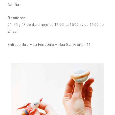
familia.
Recuerda:
21, 22 y 23 de diciembre de 12:00h a 15:00h y de 16:00h a
21:00h
Entrada libre – La Ferretería – Rúa San Froilán, 11