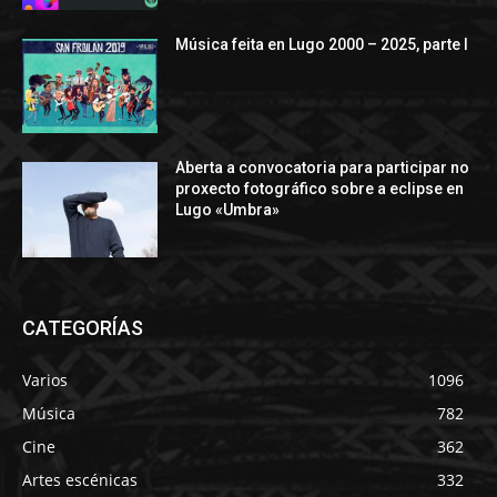
Música feita en Lugo 2000 – 2025, parte I
Aberta a convocatoria para participar no
proxecto fotográfico sobre a eclipse en
Lugo «Umbra»
CATEGORÍAS
Varios
1096
Música
782
Cine
362
Artes escénicas
332