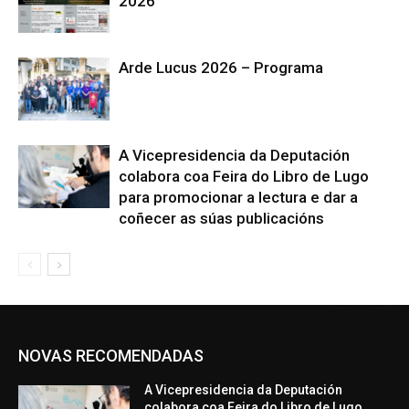
2026
Arde Lucus 2026 – Programa
A Vicepresidencia da Deputación
colabora coa Feira do Libro de Lugo
para promocionar a lectura e dar a
coñecer as súas publicacións
NOVAS RECOMENDADAS
A Vicepresidencia da Deputación
colabora coa Feira do Libro de Lugo