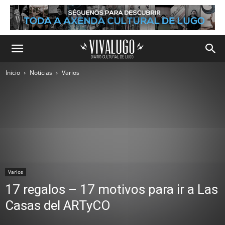
Inicio
Noticias
Varios
Varios
17 regalos – 17 motivos para ir a Las
Casas del ARTyCO