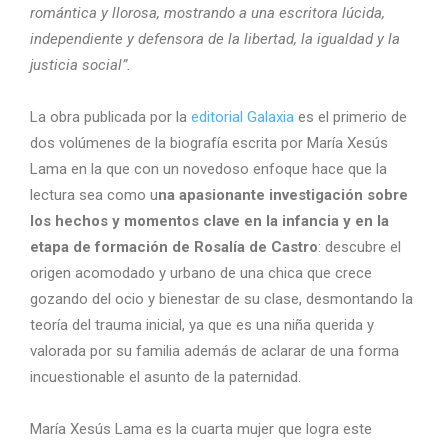
romántica y llorosa, mostrando a una escritora lúcida,
independiente y defensora de la libertad, la igualdad y la
justicia social”.
La obra publicada por la
editorial Galaxia
es el primerio de
dos volúmenes de la biografía escrita por María Xesús
Lama en la que con un novedoso enfoque hace que la
lectura sea como u
na apasionante investigación sobre
los hechos y momentos clave en la infancia y en la
etapa de formación de Rosalía de Castro
: descubre el
origen acomodado y urbano de una chica que crece
gozando del ocio y bienestar de su clase, desmontando la
teoría del trauma inicial, ya que es una niña querida y
valorada por su familia además de aclarar de una forma
incuestionable el asunto de la paternidad.
María Xesús Lama es la cuarta mujer que logra este