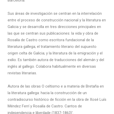
Barcelona.
Sus áreas de investigación se centran en la interrelación
entre el proceso de construcción nacional y la literatura en
Galicia y se desarrolla en tres direcciones principales en
las que se centran sus publicaciones: la vida y obra de
Rosalía de Castro como escritora fundacional de la
literatura gallega; el tratamiento literario del supuesto
origen celta de Galicia; y la literatura de la emigración y el
exilio. Es también autora de traducciones del alemán y del
inglés al gallego. Colabora habitualmente en diversas
revistas literarias.
Autora de las obras O celtismo e a materia de Bretaña en
la literatura gallega: hacia la construcción de un
contradiscurso histórico de ficción en la obra de Xosé Luís
Méndez Ferrí y Rosalía de Castro. Cantos de
independencia e liberdade (1837-1863)’.