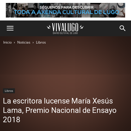
Inicio
Noticias
Libros
Libros
La escritora lucense María Xesús
Lama, Premio Nacional de Ensayo
2018