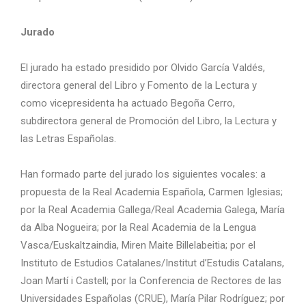
Jurado
El jurado ha estado presidido por Olvido García Valdés,
directora general del Libro y Fomento de la Lectura y
como vicepresidenta ha actuado Begoña Cerro,
subdirectora general de Promoción del Libro, la Lectura y
las Letras Españolas.
Han formado parte del jurado los siguientes vocales: a
propuesta de la Real Academia Española, Carmen Iglesias;
por la Real Academia Gallega/Real Academia Galega, María
da Alba Nogueira; por la Real Academia de la Lengua
Vasca/Euskaltzaindia, Miren Maite Billelabeitia; por el
Instituto de Estudios Catalanes/Institut d’Estudis Catalans,
Joan Martí i Castell; por la Conferencia de Rectores de las
Universidades Españolas (CRUE), María Pilar Rodríguez; por