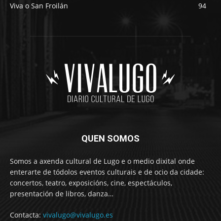
Viva o San Froilán
94
QUEN SOMOS
Somos a axenda cultural de Lugo e o medio dixital onde
enterarte de tódolos eventos culturais e de ocio da cidade:
concertos, teatro, exposicións, cine, espectáculos,
presentación de libros, danza…
Contacta:
vivalugo@vivalugo.es