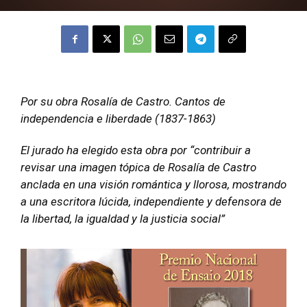
Por su obra Rosalía de Castro. Cantos de
independencia e liberdade (1837-1863)
El jurado ha elegido esta obra por “contribuir a
revisar una imagen tópica de Rosalía de Castro
anclada en una visión romántica y llorosa, mostrando
a una escritora lúcida, independiente y defensora de
la libertad, la igualdad y la justicia social”