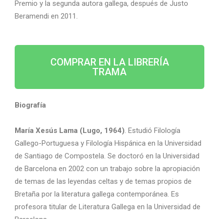
Premio y la segunda autora gallega, después de Justo
Beramendi en 2011.
COMPRAR EN LA LIBRERÍA
TRAMA
Biografía
María Xesús Lama (Lugo, 1964)
. Estudió Filología
Gallego-Portuguesa y Filología Hispánica en la Universidad
de Santiago de Compostela. Se doctoró en la Universidad
de Barcelona en 2002 con un trabajo sobre la apropiación
de temas de las leyendas celtas y de temas propios de
Bretaña por la literatura gallega contemporánea. Es
profesora titular de Literatura Gallega en la Universidad de