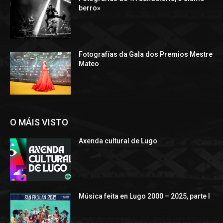
berro»
Fotografías da Gala dos Premios Mestre
Mateo
O MÁIS VISTO
Axenda cultural de Lugo
Música feita en Lugo 2000 – 2025, parte I