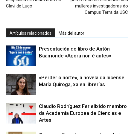
Clavi de Lugo
mulleres investigadoras do
Campus Terra da USC
Artículos relacionados
Más del autor
Presentación do libro de Antón
Baamonde «Agora non é antes»
«Perder o norte», a novela da lucense
María Quiroga, xa en librerías
Claudio Rodríguez Fer elixido membro
da Academia Europea de Ciencias e
Artes