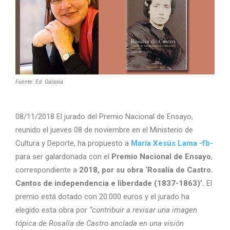
Fuente: Ed. Galaxia
08/11/2018 El jurado del Premio Nacional de Ensayo,
reunido el jueves 08 de noviembre en el Ministerio de
Cultura y Deporte, ha propuesto a
María Xesús Lama -fb-
para ser galardonada con el
Premio Nacional de Ensayo
,
correspondiente a
2018, por su obra ‘Rosalía de Castro.
Cantos de independencia e liberdade (1837-1863)’.
El
premio está dotado con 20.000 euros y el jurado ha
elegido esta obra por
“contribuir a revisar una imagen
tópica de Rosalía de Castro anclada en una visión