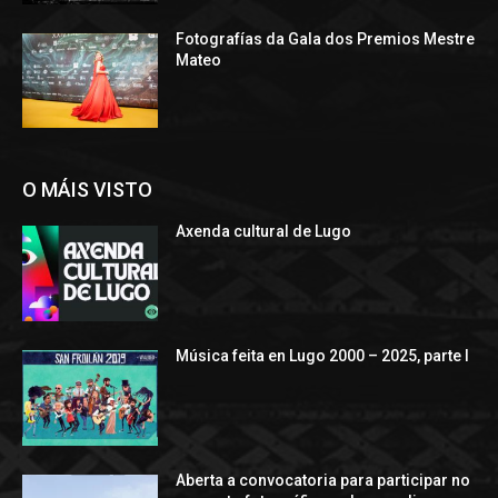
Fotografías da Gala dos Premios Mestre
Mateo
O MÁIS VISTO
Axenda cultural de Lugo
Música feita en Lugo 2000 – 2025, parte I
Aberta a convocatoria para participar no