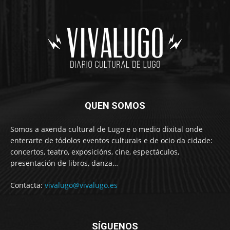
QUEN SOMOS
Somos a axenda cultural de Lugo e o medio dixital onde
enterarte de tódolos eventos culturais e de ocio da cidade:
concertos, teatro, exposicións, cine, espectáculos,
presentación de libros, danza…
Contacta:
vivalugo@vivalugo.es
SÍGUENOS