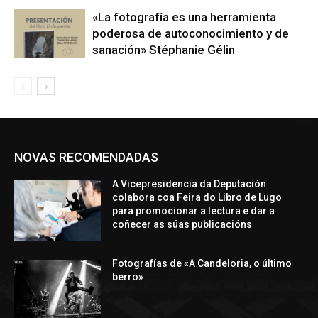
«La fotografía es una herramienta
poderosa de autoconocimiento y de
sanación» Stéphanie Gélin
NOVAS RECOMENDADAS
A Vicepresidencia da Deputación
colabora coa Feira do Libro de Lugo
para promocionar a lectura e dar a
coñecer as súas publicacións
Fotografías de «A Candeloria, o último
berro»