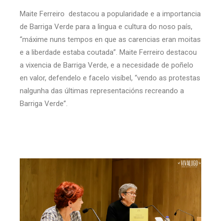
Maite Ferreiro destacou a popularidade e a importancia
de Barriga Verde para a lingua e cultura do noso país,
“máxime nuns tempos en que as carencias eran moitas
e a liberdade estaba coutada”. Maite Ferreiro destacou
a vixencia de Barriga Verde, e a necesidade de poñelo
en valor, defendelo e facelo visíbel, “vendo as protestas
nalgunha das últimas representacións recreando a
Barriga Verde”.