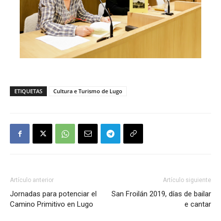
ETIQUETAS
Cultura e Turismo de Lugo
Artículo anterior
Artículo siguiente
Jornadas para potenciar el
San Froilán 2019, días de bailar
Camino Primitivo en Lugo
e cantar