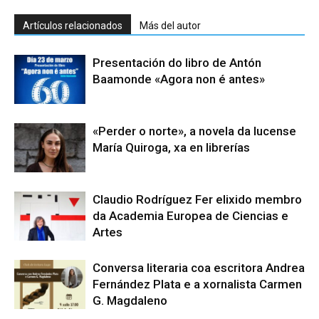
Artículos relacionados
Más del autor
Presentación do libro de Antón
Baamonde «Agora non é antes»
«Perder o norte», a novela da lucense
María Quiroga, xa en librerías
Claudio Rodríguez Fer elixido membro
da Academia Europea de Ciencias e
Artes
Conversa literaria coa escritora Andrea
Fernández Plata e a xornalista Carmen
G. Magdaleno