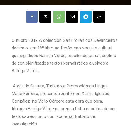
Outubro 2019 A colección San Froilán dos Devanceiros
dedica o seu 16º libro ao fenómeno social e cultural
que significou Barriga Verde, recollendo unha escolma
de cen significados textos xornalísticos alusivos a
Barriga Verde.
A edil de Cultura, Turismo e Promoción da Lingua,
Maite Ferreiro, presentou xunto con Xaime Iglesias
González no Vello Cárcere esta obra que obra,
titulada»Barriga Verde na prensa Unha escolma de cen
textos» ,resultado dun laborioso traballo de
investigación.