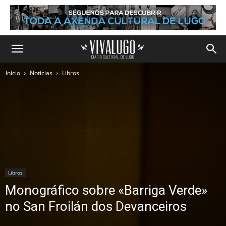
Inicio
Noticias
Libros
Libros
Monográfico sobre «Barriga Verde»
no San Froilán dos Devanceiros