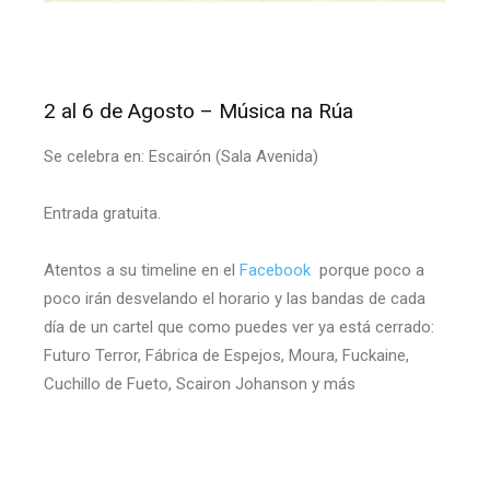
2 al 6 de Agosto – Música na Rúa
Se celebra en: Escairón (Sala Avenida)
Entrada gratuita.
Atentos a su timeline en el
Facebook
porque poco a
poco irán desvelando el horario y las bandas de cada
día de un cartel que como puedes ver ya está cerrado:
Futuro Terror, Fábrica de Espejos, Moura, Fuckaine,
Cuchillo de Fueto, Scairon Johanson y más