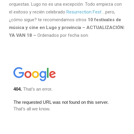
orquestas. Lugo no es una excepción. Todo empieza con
el exitoso y recién celebrado
Resurrection Fest
…pero,
¿cómo sigue? te recomendamos otros
10 festivales de
música y cine en Lugo y provincia – ACTUALIZACIÓN:
YA VAN 18 –
Ordenados por fecha son: