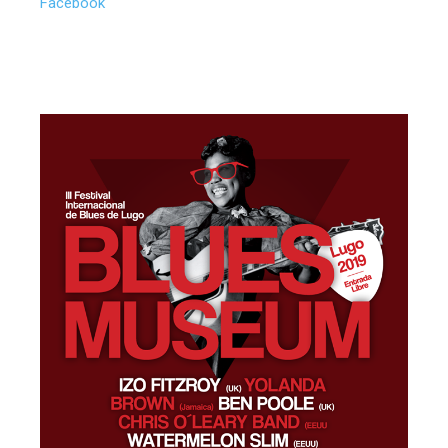
Facebook