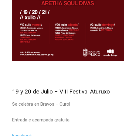
19 y 20 de Julio – VIII Festival Aturuxo
Se celebra en Bravos – Ourol
Entrada e acampada gratuita
Facebook