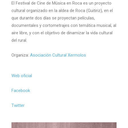
El Festival de Cine de Música en Roca es un proyecto
cultural organizado en la aldea de Roca (Guitiriz), en el
que durante dos días se proyectan películas,
documentales y cortometrajes con temática musical, al
aire libre, y con el objetivo de dinamizar la vida cultural
del rural.
Organiza:
Asociación Cultural Xermolos
Web oficial
Facebook
Twitter