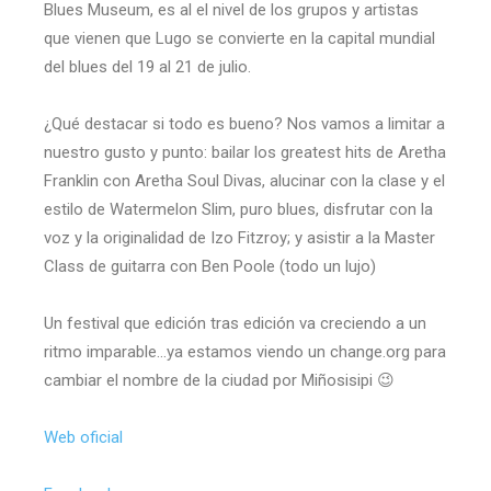
Blues Museum, es al el nivel de los grupos y artistas
que vienen que Lugo se convierte en la capital mundial
del blues del 19 al 21 de julio.
¿Qué destacar si todo es bueno? Nos vamos a limitar a
nuestro gusto y punto: bailar los greatest hits de Aretha
Franklin con Aretha Soul Divas, alucinar con la clase y el
estilo de Watermelon Slim, puro blues, disfrutar con la
voz y la originalidad de Izo Fitzroy; y asistir a la Master
Class de guitarra con Ben Poole (todo un lujo)
Un festival que edición tras edición va creciendo a un
ritmo imparable…ya estamos viendo un change.org para
cambiar el nombre de la ciudad por Miñosisipi 😉
Web oficial