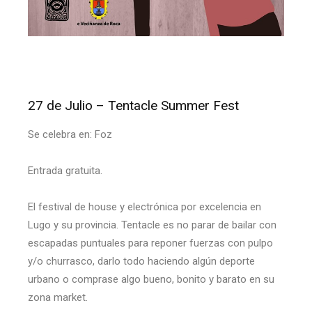
27 de Julio – Tentacle Summer Fest
Se celebra en: Foz
Entrada gratuita.
El festival de house y electrónica por excelencia en
Lugo y su provincia. Tentacle es no parar de bailar con
escapadas puntuales para reponer fuerzas con pulpo
y/o churrasco, darlo todo haciendo algún deporte
urbano o comprase algo bueno, bonito y barato en su
zona market.