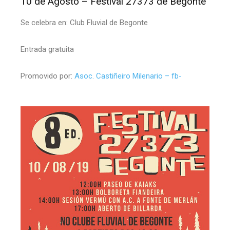
10 de Agosto – Festival 27373 de Begonte
Se celebra en: Club Fluvial de Begonte
Entrada gratuita
Promovido por:
Asoc. Castiñeiro Milenario – fb-