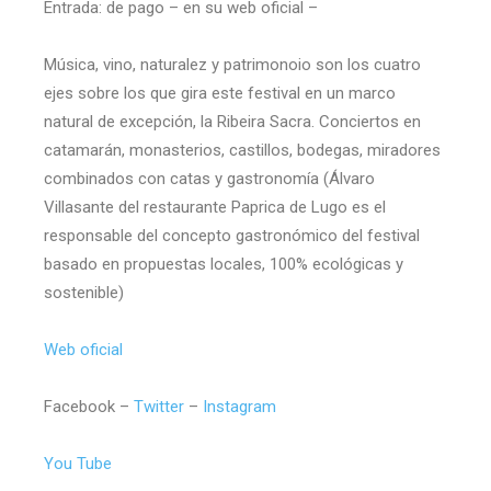
Entrada: de pago – en su web oficial –
Música, vino, naturalez y patrimonoio son los cuatro
ejes sobre los que gira este festival en un marco
natural de excepción, la Ribeira Sacra. Conciertos en
catamarán, monasterios, castillos, bodegas, miradores
combinados con catas y gastronomía (Álvaro
Villasante del restaurante Paprica de Lugo es el
responsable del concepto gastronómico del festival
basado en propuestas locales, 100% ecológicas y
sostenible)
Web oficial
Facebook –
Twitter
–
Instagram
You Tube