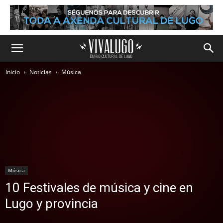
Inicio
Noticias
Música
Música
10 Festivales de música y cine en
Lugo y provincia