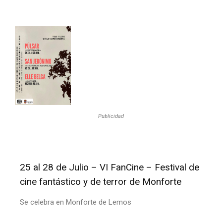
Publicidad
25 al 28 de Julio – VI FanCine – Festival de
cine fantástico y de terror de Monforte
Se celebra en Monforte de Lemos