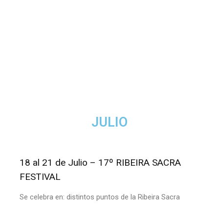
JULIO
18 al 21 de Julio – 17º RIBEIRA SACRA
FESTIVAL
Se celebra en: distintos puntos de la Ribeira Sacra