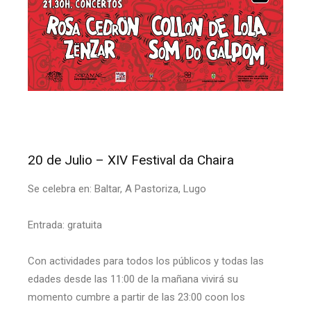
20 de Julio – XIV Festival da Chaira
Se celebra en: Baltar, A Pastoriza, Lugo
Entrada: gratuita
Con actividades para todos los públicos y todas las
edades desde las 11:00 de la mañana vivirá su
momento cumbre a partir de las 23:00 coon los