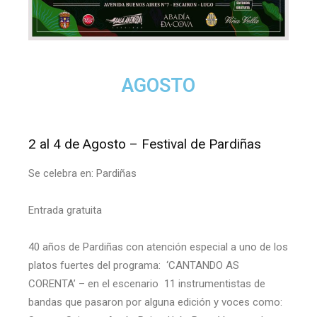
AGOSTO
2 al 4 de Agosto – Festival de Pardiñas
Se celebra en: Pardiñas
Entrada gratuita
40 años de Pardiñas con atención especial a uno de los
platos fuertes del programa: ‘CANTANDO AS
CORENTA’ – en el escenario 11 instrumentistas de
bandas que pasaron por alguna edición y voces como: