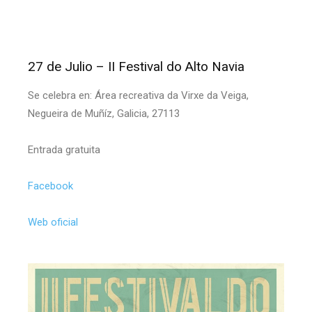
27 de Julio – II Festival do Alto Navia
Se celebra en: Área recreativa da Virxe da Veiga,
Negueira de Muñíz, Galicia, 27113
Entrada gratuita
Facebook
Web oficial