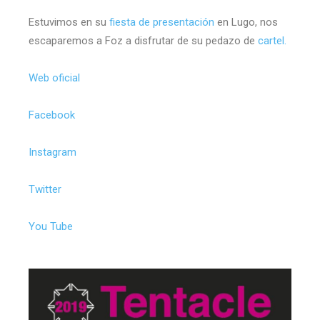
Estuvimos en su
fiesta de presentación
en Lugo, nos
escaparemos a Foz a disfrutar de su pedazo de
cartel.
Web oficial
Facebook
Instagram
Twitter
You Tube