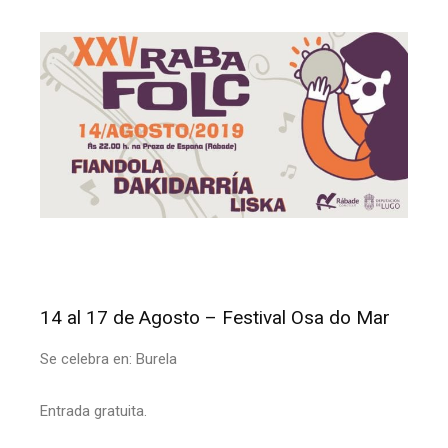
14 al 17 de Agosto – Festival Osa do Mar
Se celebra en: Burela
Entrada gratuita.