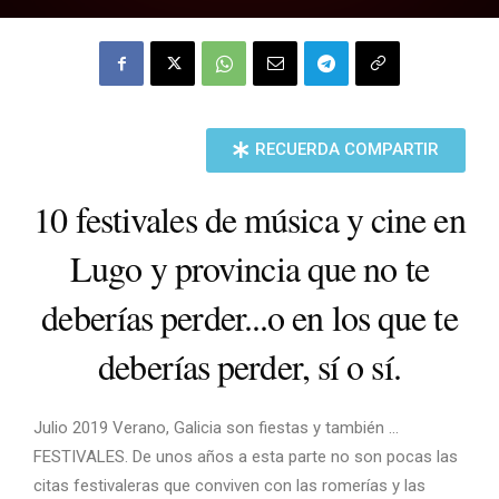
RECUERDA COMPARTIR
10 festivales de música y cine en
Lugo y provincia que no te
deberías perder...o en los que te
deberías perder, sí o sí.
Julio 2019 Verano, Galicia son fiestas y también …
FESTIVALES. De unos años a esta parte no son pocas las
citas festivaleras que conviven con las romerías y las