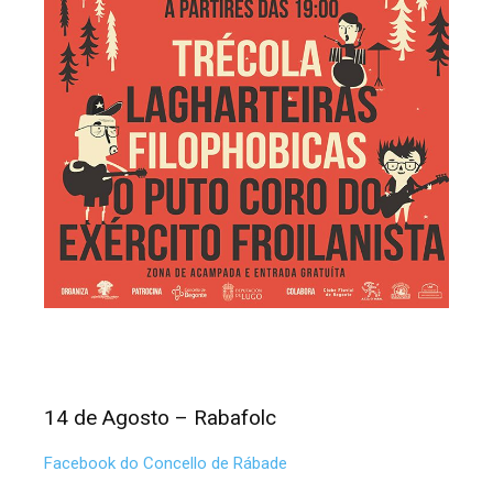
14 de Agosto – Rabafolc
Facebook do Concello de Rábade