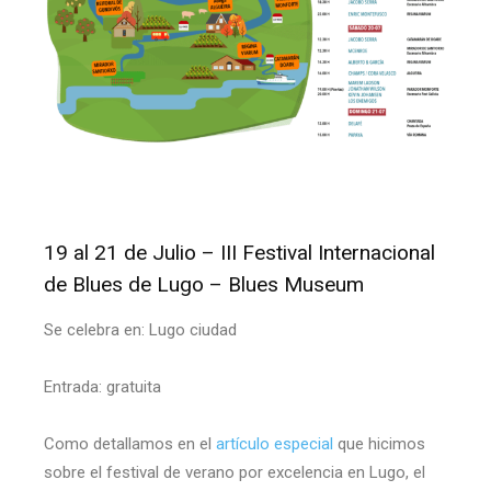
19 al 21 de Julio – III Festival Internacional
de Blues de Lugo – Blues Museum
Se celebra en: Lugo ciudad
Entrada: gratuita
Como detallamos en el
artículo especial
que hicimos
sobre el festival de verano por excelencia en Lugo, el