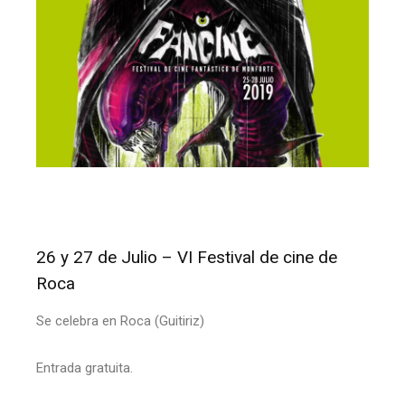
26 y 27 de Julio – VI Festival de cine de
Roca
Se celebra en Roca (Guitiriz)
Entrada gratuita.