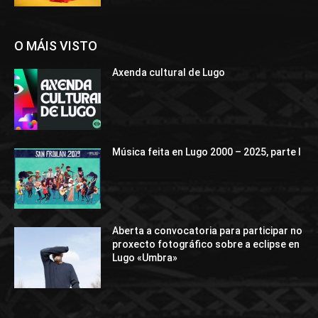
O MÁIS VISTO
Axenda cultural de Lugo
Música feita en Lugo 2000 – 2025, parte I
Aberta a convocatoria para participar no
proxecto fotográfico sobre a eclipse en
Lugo «Umbra»