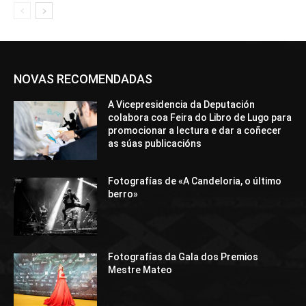
NOVAS RECOMENDADAS
A Vicepresidencia da Deputación
colabora coa Feira do Libro de Lugo para
promocionar a lectura e dar a coñecer
as súas publicacións
Fotografías de «A Candeloria, o último
berro»
Fotografías da Gala dos Premios
Mestre Mateo