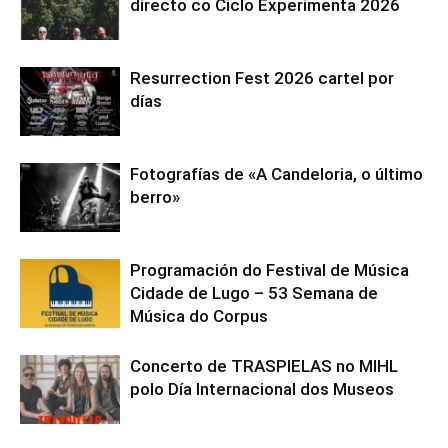
directo co Ciclo Experimenta 2026
Resurrection Fest 2026 cartel por
días
Fotografías de «A Candeloria, o último
berro»
Programación do Festival de Música
Cidade de Lugo – 53 Semana de
Música do Corpus
Concerto de TRASPIELAS no MIHL
polo Día Internacional dos Museos