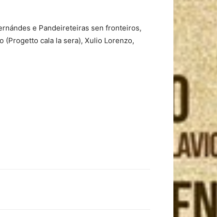
ernándes e Pandeireteiras sen fronteiros,
 (Progetto cala la sera), Xulio Lorenzo,